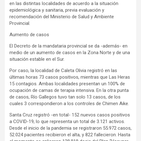
en las distintas localidades de acuerdo a la situación
epidemiológica y sanitaria, previa evaluación y
recomendación del Ministerio de Salud y Ambiente
Provincial.
Aumento de casos
El Decreto de la mandataria provincial se da -además- en
medio de un aumento de casos en la Zona Norte y de una
situación estable en el Sur.
Por caso, la localidad de Caleta Olivia registró en las
últimas horas 73 casos positivos, mientras que Las Heras
15 contagios. Ambas localidades presentan un 100% de
ocupación de camas de terapia intensiva. En la otra punta
de casos, Río Gallegos tuvo tan solo 13 casos, de los
cuales 3 correspondieron a los controles de Chimen Aike.
Santa Cruz registró -en total- 152 nuevos casos positivos
a COVID-19, lo que representa un total de 3.121 activos.
Desde el inicio de la pandemia se registraron 55.972 casos,
52.024 pacientes recibieron el alta, y 822 fallecieron. Hasta