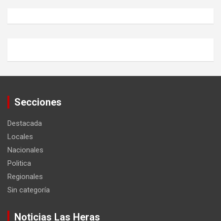
Secciones
Destacada
Locales
Nacionales
Politica
Regionales
Sin categoría
Noticias Las Heras