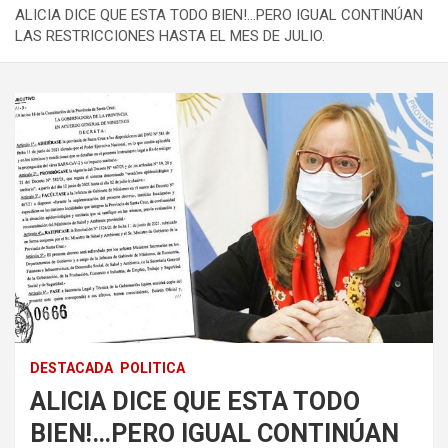
ALICIA DICE QUE ESTA TODO BIEN!…PERO IGUAL CONTINÚAN
LAS RESTRICCIONES HASTA EL MES DE JULIO.
DESTACADA
POLITICA
ALICIA DICE QUE ESTA TODO
BIEN!…PERO IGUAL CONTINÚAN