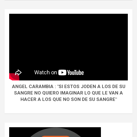
ANGEL CARAMBIA : "SI ESTOS JODEN A LOS DE SU
SANGRE NO QUIERO IMAGINAR LO QUE LE VAN A
HACER A LOS QUE NO SON DE SU SANGRE"