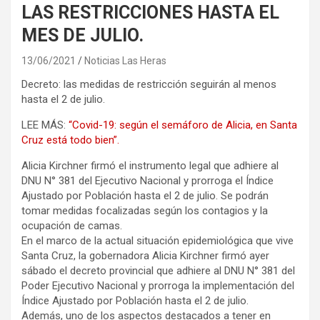
LAS RESTRICCIONES HASTA EL
MES DE JULIO.
13/06/2021
Noticias Las Heras
Decreto: las medidas de restricción seguirán al menos
hasta el 2 de julio.
LEE MÁS:
“Covid-19: según el semáforo de Alicia, en Santa
Cruz está todo bien”.
Alicia Kirchner firmó el instrumento legal que adhiere al
DNU N° 381 del Ejecutivo Nacional y prorroga el Índice
Ajustado por Población hasta el 2 de julio. Se podrán
tomar medidas focalizadas según los contagios y la
ocupación de camas.
En el marco de la actual situación epidemiológica que vive
Santa Cruz, la gobernadora Alicia Kirchner firmó ayer
sábado el decreto provincial que adhiere al DNU N° 381 del
Poder Ejecutivo Nacional y prorroga la implementación del
Índice Ajustado por Población hasta el 2 de julio.
Además, uno de los aspectos destacados a tener en