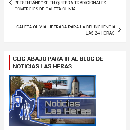
de
PRESENTÁNDOSE EN QUIEBRA TRADICIONALES
COMERCIOS DE CALETA OLIVIA.
entradas
CALETA OLIVIA LIBERADA PARA LA DELINCUENCIA
LAS 24 HORAS.
CLIC ABAJO PARA IR AL BLOG DE
NOTICIAS LAS HERAS.