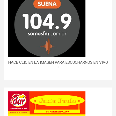
HACE CLIC EN LA IMAGEN PARA ESCUCHARNOS EN VIVO
!