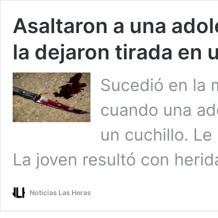
Asaltaron a una adol
la dejaron tirada en 
Sucedió en la
cuando una ad
un cuchillo. Le 
La joven resultó con heri
Noticias Las Heras