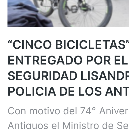
“CINCO BICICLETAS
ENTREGADO POR EL
SEGURIDAD LISANDR
POLICIA DE LOS AN
Con motivo del 74° Anivers
Antiguos el Ministro de Se