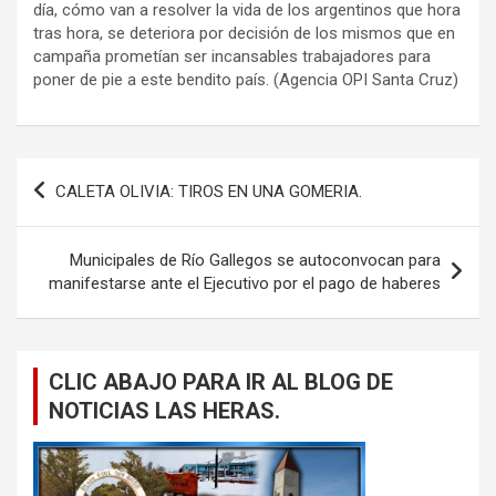
día, cómo van a resolver la vida de los argentinos que hora
tras hora, se deteriora por decisión de los mismos que en
campaña prometían ser incansables trabajadores para
poner de pie a este bendito país. (Agencia OPI Santa Cruz)
Navegación
CALETA OLIVIA: TIROS EN UNA GOMERIA.
de
entradas
Municipales de Río Gallegos se autoconvocan para
manifestarse ante el Ejecutivo por el pago de haberes
CLIC ABAJO PARA IR AL BLOG DE
NOTICIAS LAS HERAS.