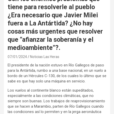
tiene para resolverle al pueblo
¿Era necesario que Javier Milei
fuera a La Antártida? ¿No hay
cosas más urgentes que resolver
que “afianzar la soberanía y el
medioambiente”?.
07/01/2024
Noticias Las Heras
El presidente de la nación estuvo en Río Gallegos de paso
para la Antártida, rumbo a una base nacional, en un vuelo a
bordo de un Hércules C-130, de los cuales lo último que se
sabe es que hay solo una máquina en servicio.
Los vuelos al continente blanco están supeditados,
especialmente a las condiciones climáticas, que no
siempre son buenas. Los trabajos de reaprovisionamiento
que se hacen a Marambio, parten de Río Gallegos cuando
las condiciones así lo permiten y en la jerga aeronáutica