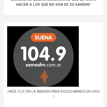
HACER A LOS QUE NO SON DE SU SANGRE"
HACE CLIC EN LA IMAGEN PARA ESCUCHARNOS EN VIVO
!