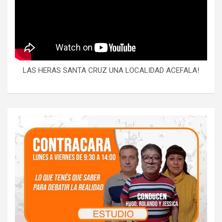
LAS HERAS SANTA CRUZ UNA LOCALIDAD ACEFALA!