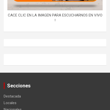
CACE CLIC EN LA IMAGEN PARA ESCUCHARNOS EN VIVO
!
Secciones
Destacada
Locales
Nacionales