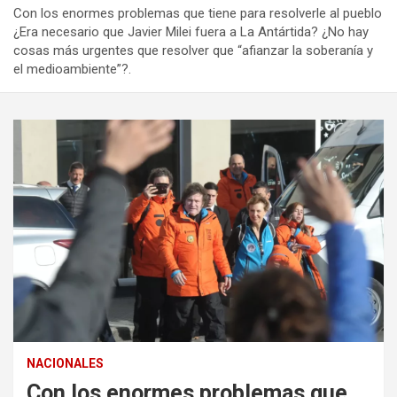
Con los enormes problemas que tiene para resolverle al pueblo
¿Era necesario que Javier Milei fuera a La Antártida? ¿No hay
cosas más urgentes que resolver que “afianzar la soberanía y
el medioambiente”?.
NACIONALES
Con los enormes problemas que