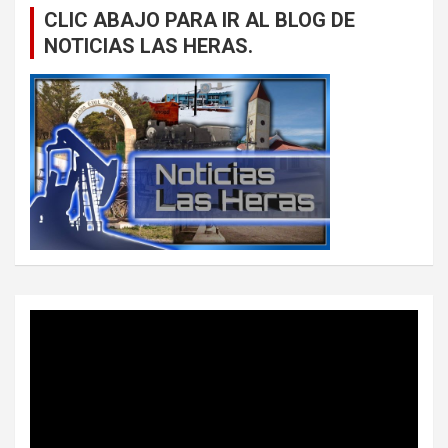
CLIC ABAJO PARA IR AL BLOG DE
NOTICIAS LAS HERAS.