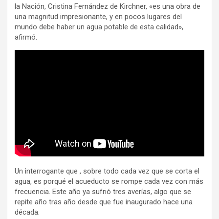
la Nación, Cristina Fernández de Kirchner, «es una obra de
una magnitud impresionante, y en pocos lugares del
mundo debe haber un agua potable de esta calidad»,
afirmó.
Un interrogante que , sobre todo cada vez que se corta el
agua, es porqué el acueducto se rompe cada vez con más
frecuencia. Este año ya sufrió tres averías, algo que se
repite año tras año desde que fue inaugurado hace una
década.