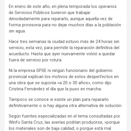
En enero de este año, en plena temporada los operarios
de Servicios Públicos tuvieron que trabajar
denodadamente para repararlo, aunque aquella vez de
forma provisoria para no dejar muchos días a la población
sin agua.
Hace tres semanas la ciudad estuvo más de 24 horas sin
servicio, esta vez, para permitir la reparación definitiva del
acueducto. Hasta que ayer nuevamente volvió a quedar
fuera de servicio por rotura.
Ni la empresa SPSE ni ningún funcionario del gobierno
provincial explican los motivos de estos desperfectos en
una obra que se suponía «a 20 o 30 años», como dijo
Cristina Fernández el día que la puso en marcha.
Tampoco se conoce si existe un plan para repararlo
definitivamente o si hay alguna otra alternativa de solución.
Según fuentes especializadas en el tema consultadas por
Winfo Santa Cruz, las averías podrían producirse, «porque
los materiales son de baja calidad; o porque está mal