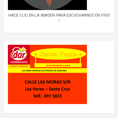
HACE CLIC EN LA IMAGEN PARA ESCUCHARNOS EN VIVO
!