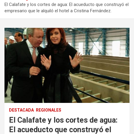
El Calafate y los cortes de agua: El acueducto que construyó el
empresario que le alquiló el hotel a Cristina Fernández.
DESTACADA
REGIONALES
El Calafate y los cortes de agua:
El acueducto que construyó el