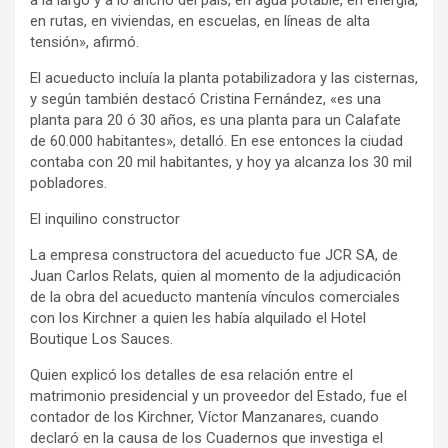
en rutas, en viviendas, en escuelas, en líneas de alta
tensión», afirmó.
El acueducto incluía la planta potabilizadora y las cisternas,
y según también destacó Cristina Fernández, «es una
planta para 20 ó 30 años, es una planta para un Calafate
de 60.000 habitantes», detalló. En ese entonces la ciudad
contaba con 20 mil habitantes, y hoy ya alcanza los 30 mil
pobladores.
El inquilino constructor
La empresa constructora del acueducto fue JCR SA, de
Juan Carlos Relats, quien al momento de la adjudicación
de la obra del acueducto mantenía vínculos comerciales
con los Kirchner a quien les había alquilado el Hotel
Boutique Los Sauces.
Quien explicó los detalles de esa relación entre el
matrimonio presidencial y un proveedor del Estado, fue el
contador de los Kirchner, Víctor Manzanares, cuando
declaró en la causa de los Cuadernos que investiga el