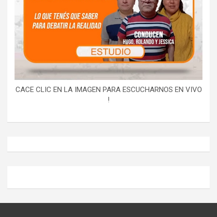
CACE CLIC EN LA IMAGEN PARA ESCUCHARNOS EN VIVO
!