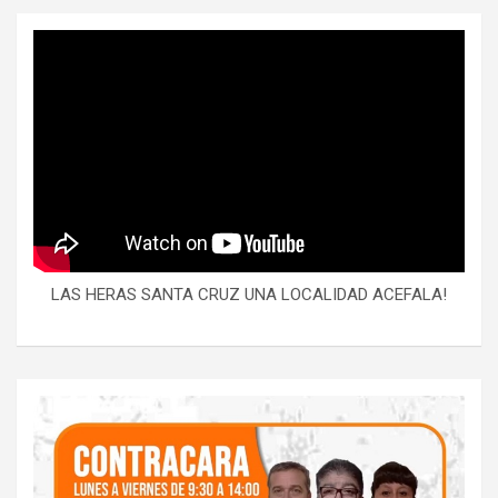
LAS HERAS SANTA CRUZ UNA LOCALIDAD ACEFALA!