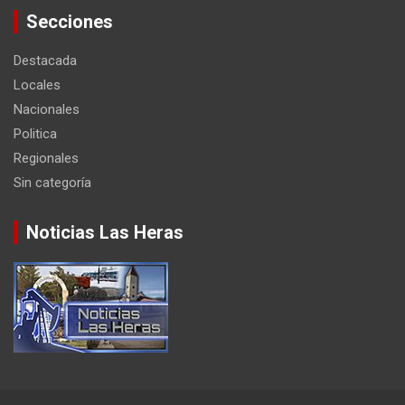
Secciones
Destacada
Locales
Nacionales
Politica
Regionales
Sin categoría
Noticias Las Heras