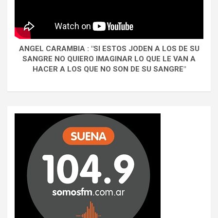
ANGEL CARAMBIA : "SI ESTOS JODEN A LOS DE SU
SANGRE NO QUIERO IMAGINAR LO QUE LE VAN A
HACER A LOS QUE NO SON DE SU SANGRE"