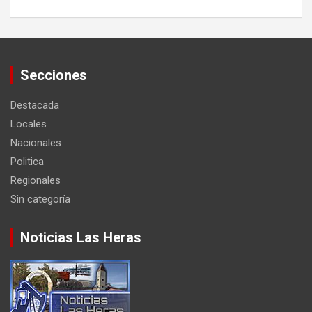
Secciones
Destacada
Locales
Nacionales
Politica
Regionales
Sin categoría
Noticias Las Heras