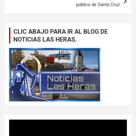
público de Santa Cruz.
CLIC ABAJO PARA IR AL BLOG DE
NOTICIAS LAS HERAS.