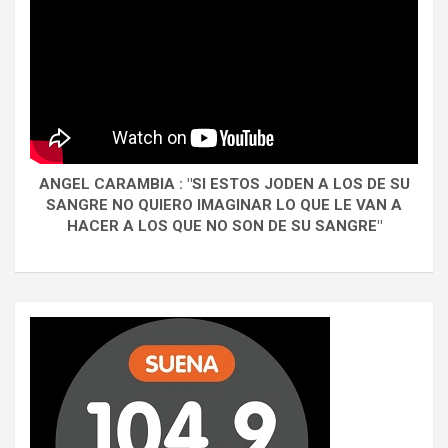
ANGEL CARAMBIA : "SI ESTOS JODEN A LOS DE SU
SANGRE NO QUIERO IMAGINAR LO QUE LE VAN A
HACER A LOS QUE NO SON DE SU SANGRE"