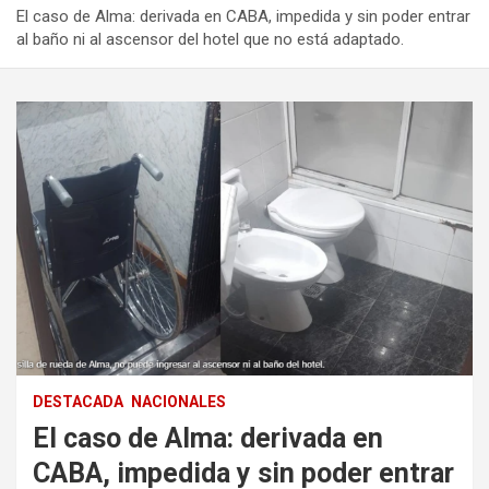
El caso de Alma: derivada en CABA, impedida y sin poder entrar
al baño ni al ascensor del hotel que no está adaptado.
DESTACADA
NACIONALES
El caso de Alma: derivada en
CABA, impedida y sin poder entrar