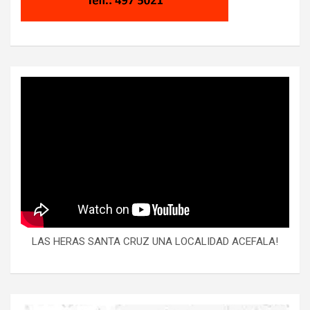
LAS HERAS SANTA CRUZ UNA LOCALIDAD ACEFALA!