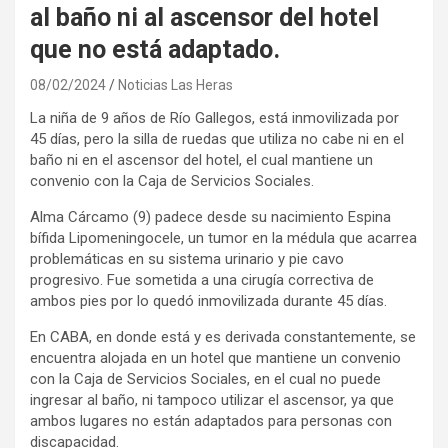
al baño ni al ascensor del hotel
que no está adaptado.
08/02/2024
Noticias Las Heras
La niña de 9 años de Río Gallegos, está inmovilizada por
45 días, pero la silla de ruedas que utiliza no cabe ni en el
baño ni en el ascensor del hotel, el cual mantiene un
convenio con la Caja de Servicios Sociales.
Alma Cárcamo (9) padece desde su nacimiento Espina
bífida Lipomeningocele, un tumor en la médula que acarrea
problemáticas en su sistema urinario y pie cavo
progresivo. Fue sometida a una cirugía correctiva de
ambos pies por lo quedó inmovilizada durante 45 días.
En CABA, en donde está y es derivada constantemente, se
encuentra alojada en un hotel que mantiene un convenio
con la Caja de Servicios Sociales, en el cual no puede
ingresar al baño, ni tampoco utilizar el ascensor, ya que
ambos lugares no están adaptados para personas con
discapacidad.