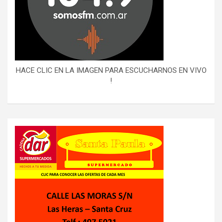
HACE CLIC EN LA IMAGEN PARA ESCUCHARNOS EN VIVO
!