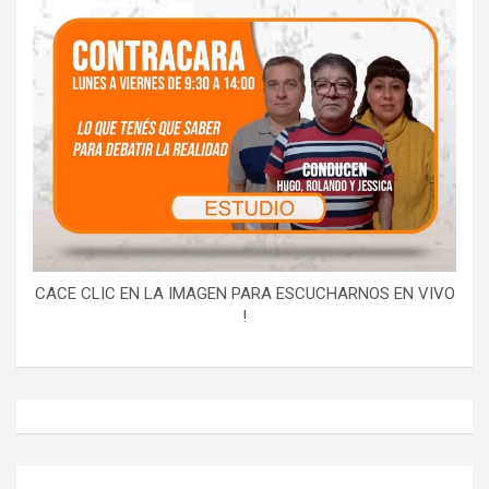
CACE CLIC EN LA IMAGEN PARA ESCUCHARNOS EN VIVO
!