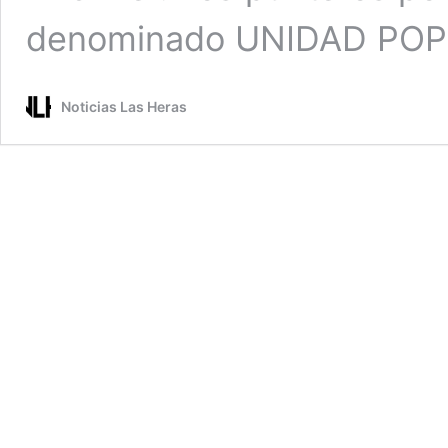
denominado UNIDAD PO
Noticias Las Heras