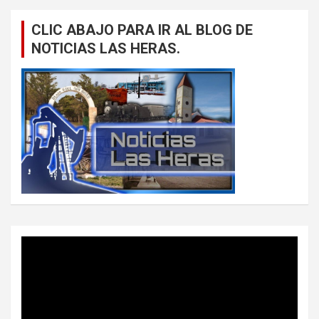
CLIC ABAJO PARA IR AL BLOG DE
NOTICIAS LAS HERAS.