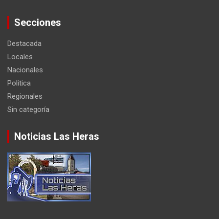
Secciones
Destacada
Locales
Nacionales
Politica
Regionales
Sin categoría
Noticias Las Heras