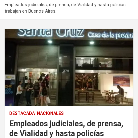
Empleados judiciales, de prensa, de Vialidad y hasta policías
trabajan en Buenos Aires.
DESTACADA
NACIONALES
Empleados judiciales, de prensa,
de Vialidad y hasta policías