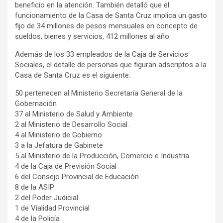
beneficio en la atención. También detalló que el
funcionamiento de la Casa de Santa Cruz implica un gasto
fijo de 34 millones de pesos mensuales en concepto de
sueldos, bienes y servicios, 412 millones al año.
Además de los 33 empleados de la Caja de Servicios
Sociales, el detalle de personas que figuran adscriptos a la
Casa de Santa Cruz es el siguiente:
50 pertenecen al Ministerio Secretaría General de la
Gobernación
37 al Ministerio de Salud y Ambiente
2 al Ministerio de Desarrollo Social.
4 al Ministerio de Gobierno
3 a la Jefatura de Gabinete
5 al Ministerio de la Producción, Comercio e Industria
4 de la Caja de Previsión Social
6 del Consejo Provincial de Educación
8 de la ASIP.
2 del Poder Judicial
1 de Vialidad Provincial
4 de la Policía