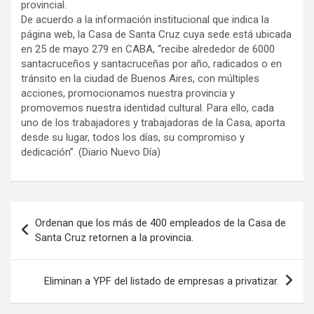
provincial.
De acuerdo a la información institucional que indica la
página web, la Casa de Santa Cruz cuya sede está ubicada
en 25 de mayo 279 en CABA, “recibe alrededor de 6000
santacruceños y santacruceñas por año, radicados o en
tránsito en la ciudad de Buenos Aires, con múltiples
acciones, promocionamos nuestra provincia y
promovemos nuestra identidad cultural. Para ello, cada
uno de los trabajadores y trabajadoras de la Casa, aporta
desde su lugar, todos los días, su compromiso y
dedicación”. (Diario Nuevo Día)
Navegación
Ordenan que los más de 400 empleados de la Casa de
de
Santa Cruz retornen a la provincia.
entradas
Eliminan a YPF del listado de empresas a privatizar.