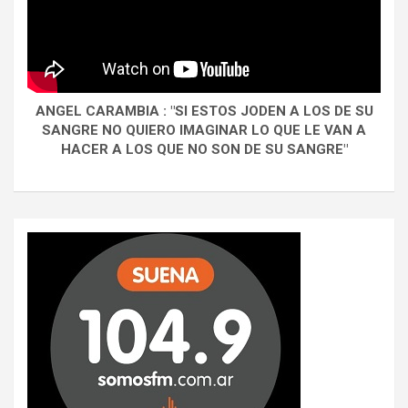
ANGEL CARAMBIA : "SI ESTOS JODEN A LOS DE SU
SANGRE NO QUIERO IMAGINAR LO QUE LE VAN A
HACER A LOS QUE NO SON DE SU SANGRE"