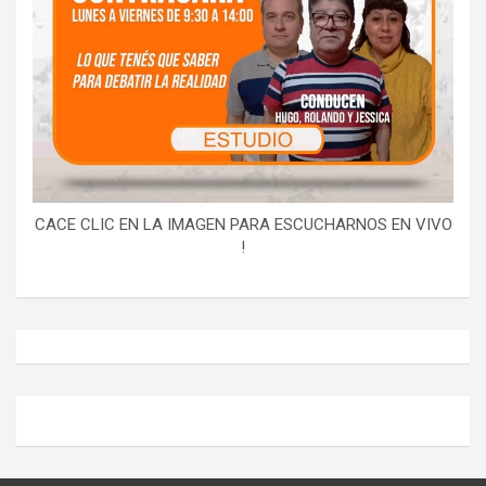
CACE CLIC EN LA IMAGEN PARA ESCUCHARNOS EN VIVO
!