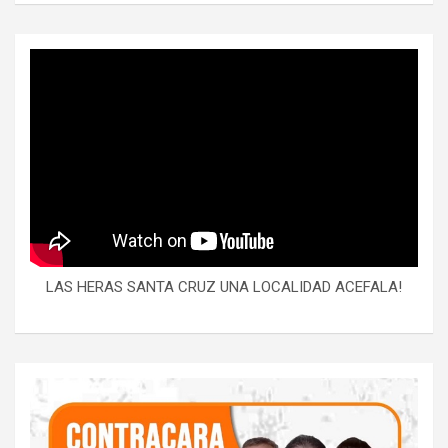
LAS HERAS SANTA CRUZ UNA LOCALIDAD ACEFALA!