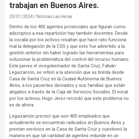
trabajan en Buenos Aires.
20/01/2024
Noticias Las Heras
Dentro de los 400 agentes provinciales que figuran como
adscriptos a esa repartición hay también docentes. Desde
la vocalía por los activos resaltan que hace rato funciona
mal la delegación de la CSS y que esto fue advertido a la
gestión anterior sin haber logrado las herramientas para
solucionar la problemática del control del recurso humano.
Este jueves el vicegobernador de Santa Cruz, Fabián
Leguizamón, se refirió a la atención que se brinda desde
Casa de Santa Cruz en la Ciudad Autónoma de Buenos
Aires, a los pacientes derivados y sus familias que están
alojados a través de la Caja de Servicios Sociales. El vocal
por los activos, Hugo Jerez recordó que este problema no
es de ahora.
Leguizamón precisó que son 400 empleados que
actualmente se encuentran radicados en Buenos Aires y
prestan servicios en la Casa de Santa Cruz y cuestionó la
manera en que tal cantidad de agentes redunde en un