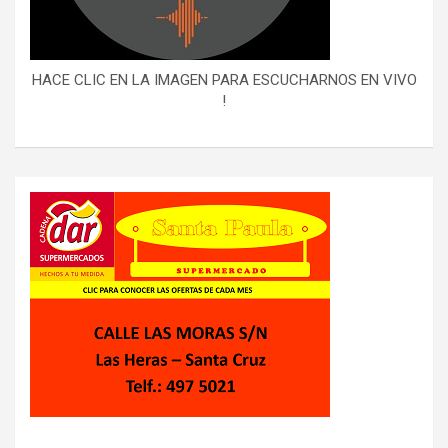
HACE CLIC EN LA IMAGEN PARA ESCUCHARNOS EN VIVO
!