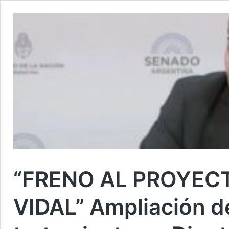
“FRENO AL PROYEC
VIDAL” Ampliación de