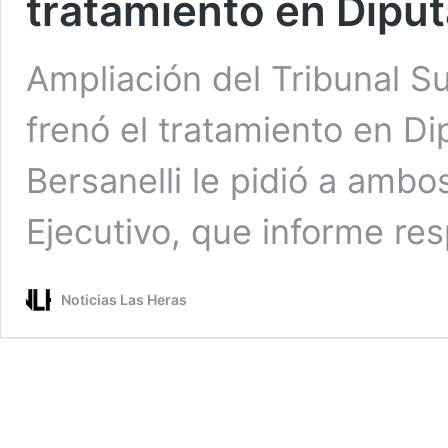
tratamiento en Dipu
Ampliación del Tribunal Su
frenó el tratamiento en D
Bersanelli le pidió a ambos
Ejecutivo, que informe re
Noticias Las Heras