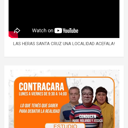
LAS HERAS SANTA CRUZ UNA LOCALIDAD ACEFALA!