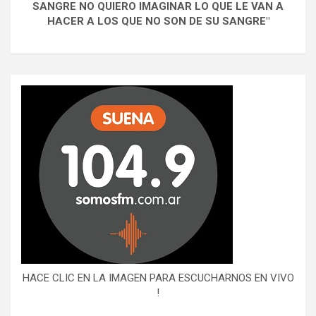
SANGRE NO QUIERO IMAGINAR LO QUE LE VAN A
HACER A LOS QUE NO SON DE SU SANGRE"
HACE CLIC EN LA IMAGEN PARA ESCUCHARNOS EN VIVO
!