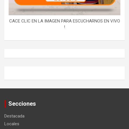
CACE CLIC EN LA IMAGEN PARA ESCUCHARNOS EN VIVO
!
Secciones
Destacada
Locales