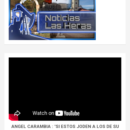
ANGEL CARAMBIA : "SI ESTOS JODEN A LOS DE SU