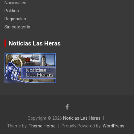
Nacionales
Politica
Regionales
Sin categoría
Noticias Las Heras
Copyright © 2026
Noticias Las Heras
Theme by:
Theme Horse
Proudly Powered by:
WordPress