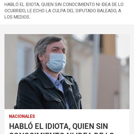
HABLÓ EL IDIOTA, QUIEN SIN CONOCIMIENTO NI IDEA DE LO
OCURRIDO, LE ECHO LA CULPA DEL DIPUTADO BALEADO, A
LOS MEDIOS.
NACIONALES
HABLÓ EL IDIOTA, QUIEN SIN