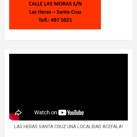
LAS HERAS SANTA CRUZ UNA LOCALIDAD ACEFALA!