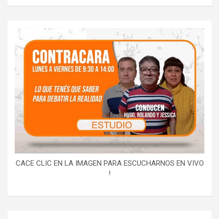
CACE CLIC EN LA IMAGEN PARA ESCUCHARNOS EN VIVO
!