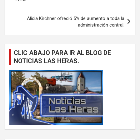
Alicia Kirchner ofreció 5% de aumento a toda la
administración central.
CLIC ABAJO PARA IR AL BLOG DE
NOTICIAS LAS HERAS.