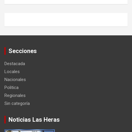
Secciones
Destacada
Locales
Nacionales
Politica
Regionales
Sin categoría
Noticias Las Heras