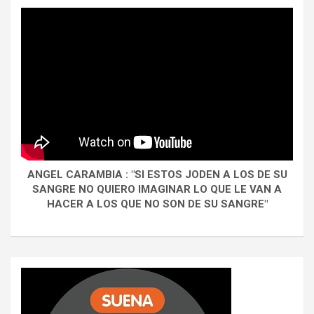
ANGEL CARAMBIA : "SI ESTOS JODEN A LOS DE SU
SANGRE NO QUIERO IMAGINAR LO QUE LE VAN A
HACER A LOS QUE NO SON DE SU SANGRE"