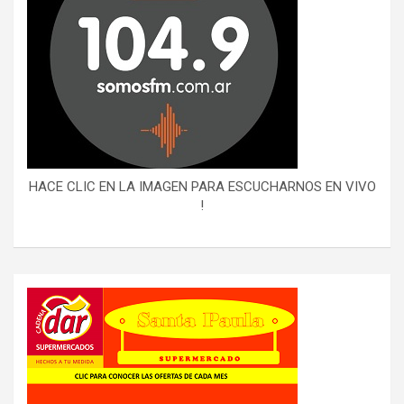
HACE CLIC EN LA IMAGEN PARA ESCUCHARNOS EN VIVO
!