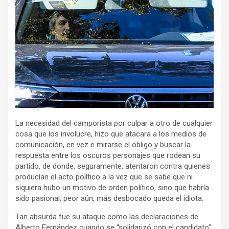
La necesidad del camporista por culpar a otro de cualquier
cosa que los involucre, hizo que atacara a los medios de
comunicación, en vez e mirarse el obligo y buscar la
respuesta entre los oscuros personajes que rodean su
partido, de donde, seguramente, atentaron contra quienes
producían el acto político a la vez que se sabe que ni
siquiera hubo un motivo de orden político, sino que habría
sido pasional; peor aún, más desbocado queda el idiota.
Tan absurda fue su ataque como las declaraciones de
Alberto Fernández cuando se “solidarizó con el candidato”