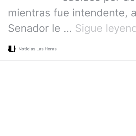
mientras fue intendente, 
Senador le …
Sigue leyen
Noticias Las Heras