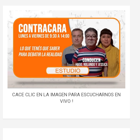
CACE CLIC EN LA IMAGEN PARA ESCUCHARNOS EN
VIVO !