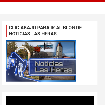
CLIC ABAJO PARA IR AL BLOG DE
NOTICIAS LAS HERAS.