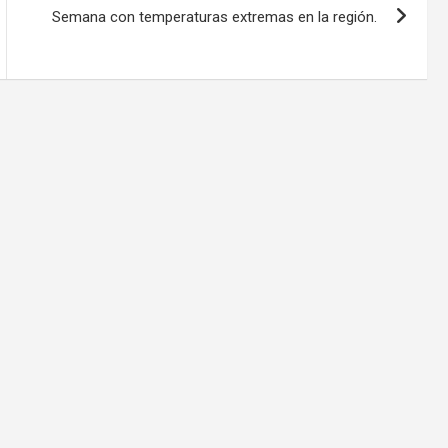
Semana con temperaturas extremas en la región.