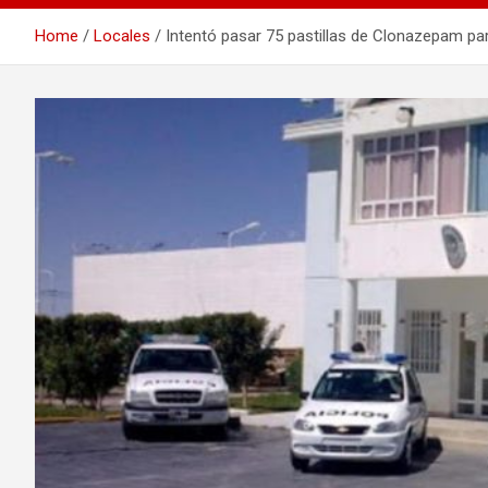
Home
Locales
Intentó pasar 75 pastillas de Clonazepam pa