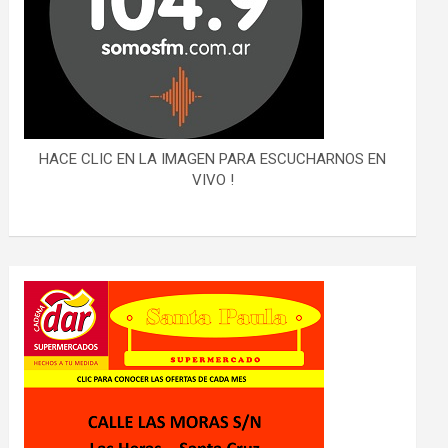
HACE CLIC EN LA IMAGEN PARA ESCUCHARNOS EN
VIVO !