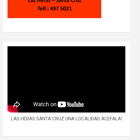
LAS HERAS SANTA CRUZ UNA LOCALIDAD ACEFALA!