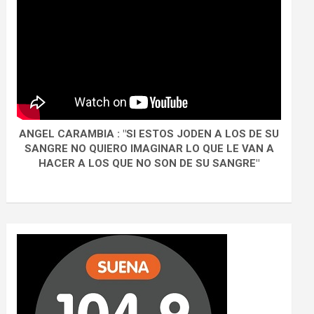
ANGEL CARAMBIA : "SI ESTOS JODEN A LOS DE SU
SANGRE NO QUIERO IMAGINAR LO QUE LE VAN A
HACER A LOS QUE NO SON DE SU SANGRE"