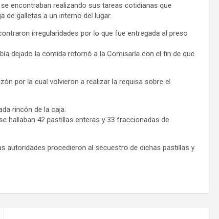
 se encontraban realizando sus tareas cotidianas que
 de galletas a un interno del lugar.
ontraron irregularidades por lo que fue entregada al preso
a dejado la comida retornó a la Comisaría con el fin de que
zón por la cual volvieron a realizar la requisa sobre el
da rincón de la caja.
s se hallaban 42 pastillas enteras y 33 fraccionadas de
as autoridades procedieron al secuestro de dichas pastillas y