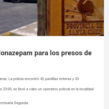
Clonazepam para los presos de
ras. La policía encontró 42 pastillas enteras y 33
s 23:00, se llevó a cabo un operativo policial en la localidad
Comisaría Segunda.