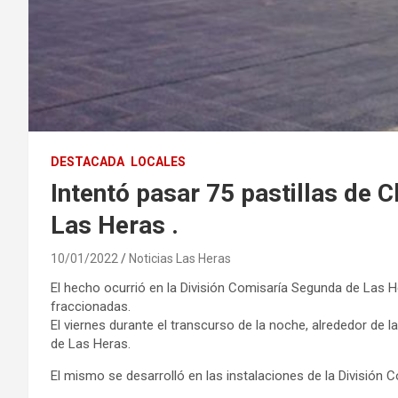
DESTACADA
LOCALES
Intentó pasar 75 pastillas de 
Las Heras .
10/01/2022
Noticias Las Heras
El hecho ocurrió en la División Comisaría Segunda de Las He
fraccionadas.
El viernes durante el transcurso de la noche, alrededor de la
de Las Heras.
El mismo se desarrolló en las instalaciones de la División 