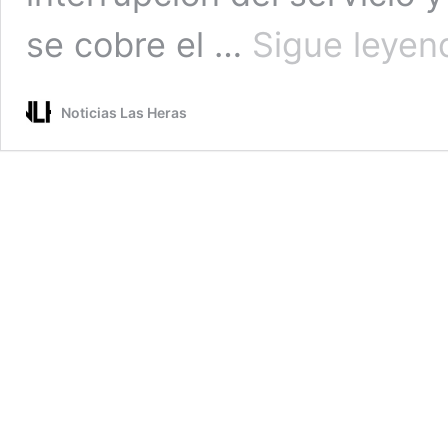
se cobre el …
Sigue leyen
Noticias Las Heras