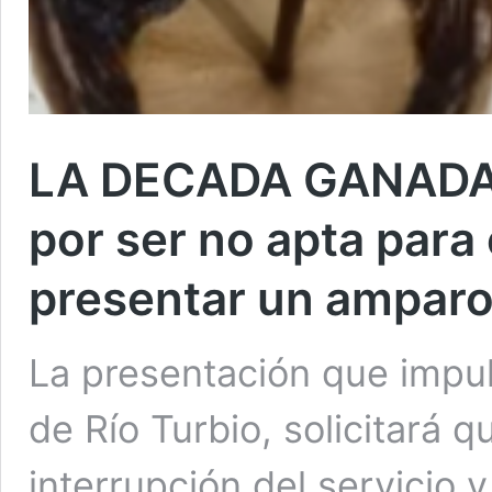
LA DECADA GANADA! 
por ser no apta para
presentar un amparo 
La presentación que impu
de Río Turbio, solicitará 
interrupción del servicio 