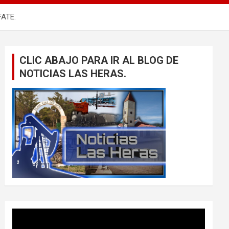
ATE.
CLIC ABAJO PARA IR AL BLOG DE
NOTICIAS LAS HERAS.