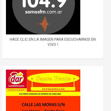
HACE CLIC EN LA IMAGEN PARA ESCUCHARNOS EN
VIVO !