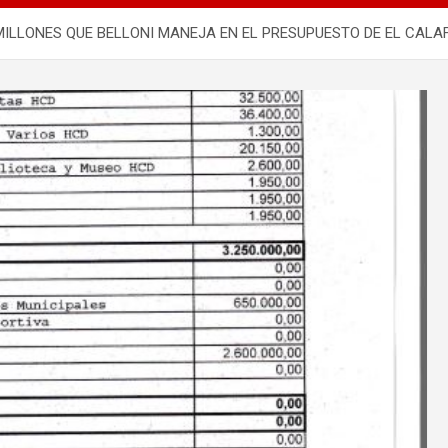
MILLONES QUE BELLONI MANEJA EN EL PRESUPUESTO DE EL CALAF