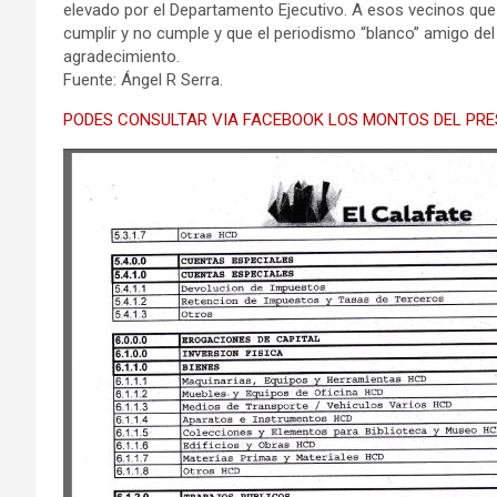
elevado por el Departamento Ejecutivo. A esos vecinos que c
cumplir y no cumple y que el periodismo “blanco” amigo del 
agradecimiento.
Fuente: Ángel R Serra.
PODES CONSULTAR VIA FACEBOOK LOS MONTOS DEL PRES