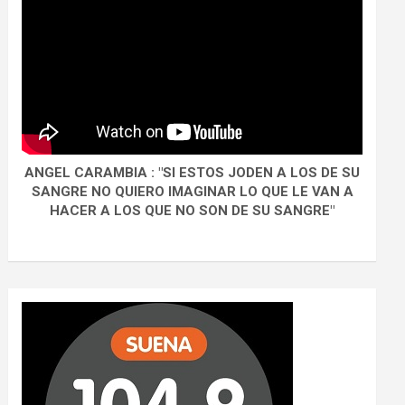
ANGEL CARAMBIA : "SI ESTOS JODEN A LOS DE SU
SANGRE NO QUIERO IMAGINAR LO QUE LE VAN A
HACER A LOS QUE NO SON DE SU SANGRE"