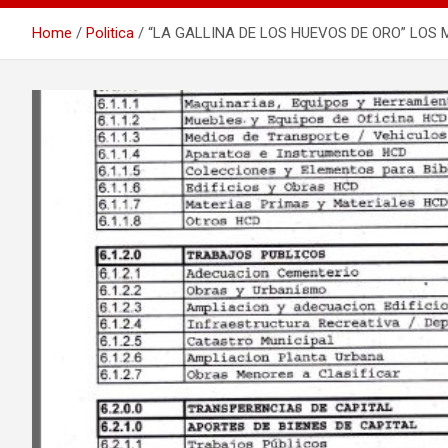
Home
Politica
“LA GALLINA DE LOS HUEVOS DE ORO” LOS 