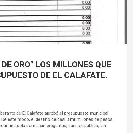
 DE ORO” LOS MILLONES QUE
SUPUESTO DE EL CALAFATE.
liberante de El Calafate aprobó el presupuesto municipal
22. De este modo, el destino de casi 3 mil millones de pesos
car una sola coma, sin preguntas, casi sin público, sin