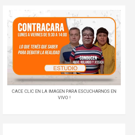
CACE CLIC EN LA IMAGEN PARA ESCUCHARNOS EN
VIVO !