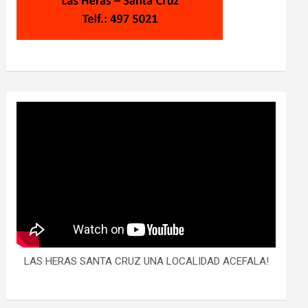
LAS HERAS SANTA CRUZ UNA LOCALIDAD ACEFALA!