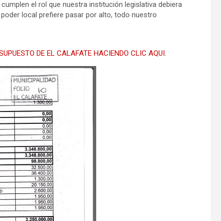
umplen el rol que nuestra institución legislativa debiera
poder local prefiere pasar por alto, todo nuestro
UPUESTO DE EL CALAFATE HACIENDO CLIC AQUI.