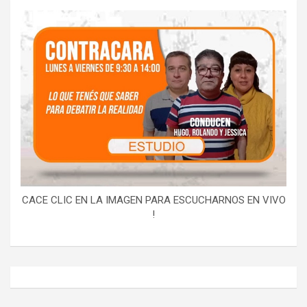
CACE CLIC EN LA IMAGEN PARA ESCUCHARNOS EN VIVO
!