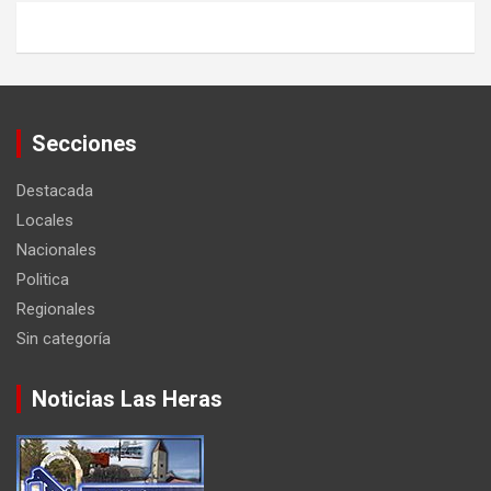
Secciones
Destacada
Locales
Nacionales
Politica
Regionales
Sin categoría
Noticias Las Heras