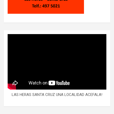
LAS HERAS SANTA CRUZ UNA LOCALIDAD ACEFALA!