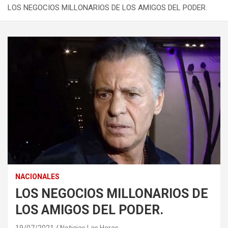
LOS NEGOCIOS MILLONARIOS DE LOS AMIGOS DEL PODER.
NACIONALES
LOS NEGOCIOS MILLONARIOS DE
LOS AMIGOS DEL PODER.
19/07/2021
Noticias Las Heras