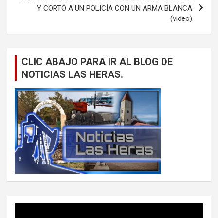
Y CORTÓ A UN POLICÍA CON UN ARMA BLANCA.
(video).
CLIC ABAJO PARA IR AL BLOG DE
NOTICIAS LAS HERAS.