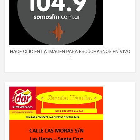
HACE CLIC EN LA IMAGEN PARA ESCUCHARNOS EN VIVO
!