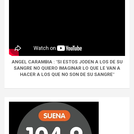
ANGEL CARAMBIA : "SI ESTOS JODEN A LOS DE SU
SANGRE NO QUIERO IMAGINAR LO QUE LE VAN A
HACER A LOS QUE NO SON DE SU SANGRE"