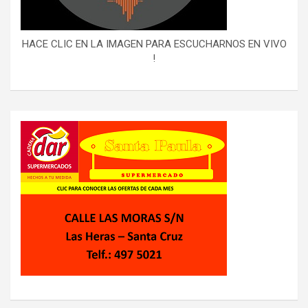
HACE CLIC EN LA IMAGEN PARA ESCUCHARNOS EN VIVO
!