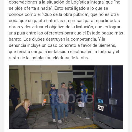
observaciones a la situación de Logística Integral que “no
se pide oferta a nadie”. Esto está ligado a lo que se
conoce como el “Club de la obra pública”, que no es otra
cosa que un pacto entre las empresas para repartirse las
obras y desvirtuar el objetivo de la licitación, que es lograr
una puja entre las oferentes para que el Estado pague más
barato. Los clubes destruyen la competencia. Y la
denuncia incluye un caso concreto a favor de Siemens,
que tenía a cargo la instalación eléctrica en la turbina y el
resto de la instalación eléctrica de la obra.