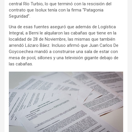
central Río Turbio, lo que terminó con la rescisión del
contrato que Isolux tenía con la firma “Patagonia
Seguridad”.
Una de esas fuentes aseguró que además de Logística
Integral, a Berni le alquilaron las cabañas que tiene en la
localidad de 28 de Noviembre, las mismas que también
arrendó Lázaro Báez. Incluso afirmó que Juan Carlos De
Goycoechea mandó a construirse una sala de estar con
mesa de pool, sillones y una televisión gigante debajo de
las cabañas.