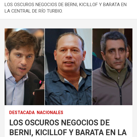
LOS OSCUROS NEGOCIOS DE BERNI, KICILLOF Y BARATA EN
LA CENTRAL DE RÍO TURBIO.
DESTACADA
NACIONALES
LOS OSCUROS NEGOCIOS DE
BERNI, KICILLOF Y BARATA EN LA