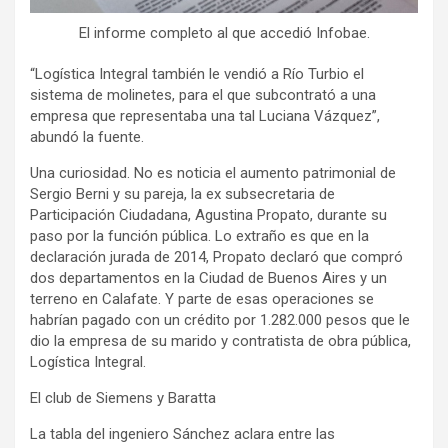
El informe completo al que accedió Infobae.
“Logística Integral también le vendió a Río Turbio el
sistema de molinetes, para el que subcontrató a una
empresa que representaba una tal Luciana Vázquez”,
abundó la fuente.
Una curiosidad. No es noticia el aumento patrimonial de
Sergio Berni y su pareja, la ex subsecretaria de
Participación Ciudadana, Agustina Propato, durante su
paso por la función pública. Lo extraño es que en la
declaración jurada de 2014, Propato declaró que compró
dos departamentos en la Ciudad de Buenos Aires y un
terreno en Calafate. Y parte de esas operaciones se
habrían pagado con un crédito por 1.282.000 pesos que le
dio la empresa de su marido y contratista de obra pública,
Logística Integral.
El club de Siemens y Baratta
La tabla del ingeniero Sánchez aclara entre las