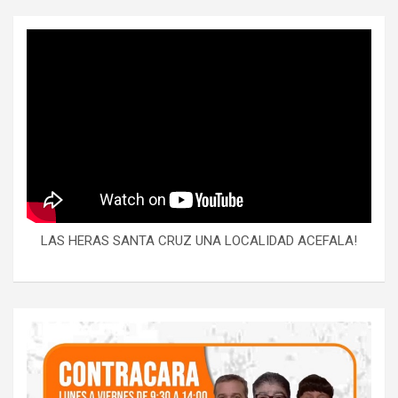
LAS HERAS SANTA CRUZ UNA LOCALIDAD ACEFALA!