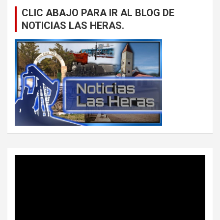
CLIC ABAJO PARA IR AL BLOG DE
NOTICIAS LAS HERAS.