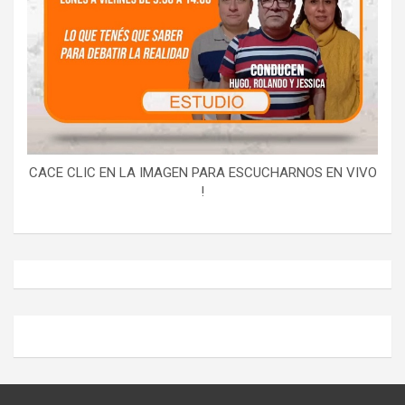
CACE CLIC EN LA IMAGEN PARA ESCUCHARNOS EN VIVO
!