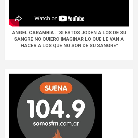
ANGEL CARAMBIA : "SI ESTOS JODEN A LOS DE SU
SANGRE NO QUIERO IMAGINAR LO QUE LE VAN A
HACER A LOS QUE NO SON DE SU SANGRE"