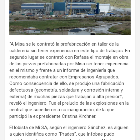
“A Misa se le contrató la prefabricación en taller de la
calderería sin tener experiencia en este tipo de trabajos. En
segundo lugar se contrató con Rafasa el montaje en obra
de las piezas prefabricadas por Misa sin tener experiencia
en el mismo y frente a un informe de ingeniería que
recomendaba contratar con Empresarios Agrupados.
Como consecuencia de ello, se produjo una fabricación
defectuosa (geometría, soldadura y corrosión interna y
externa) de muchas piezas que trabajan a alta presión”,
reveló el ingeniero. Fue el preludio de las explosiones en la
central que sucedieron a su inauguración, de la que
participó la ex presidente Cristina Kirchner.
El lobista de Mi SA, según el ingeniero Sánchez, es alguien
a quien identifica como “Prades”, que Infobae pudo