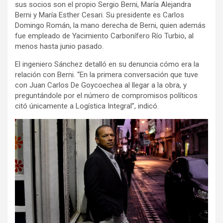
sus socios son el propio Sergio Berni, María Alejandra
Berni y María Esther Cesari. Su presidente es Carlos
Domingo Román, la mano derecha de Berni, quien además
fue empleado de Yacimiento Carbonífero Río Turbio, al
menos hasta junio pasado.
El ingeniero Sánchez detalló en su denuncia cómo era la
relación con Berni. “En la primera conversación que tuve
con Juan Carlos De Goycoechea al llegar a la obra, y
preguntándole por el número de compromisos políticos
citó únicamente a Logística Integral”, indicó.