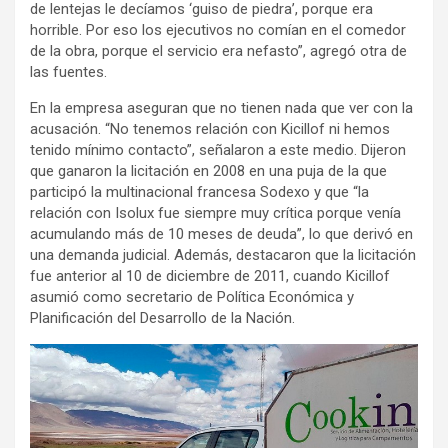
de lentejas le decíamos ‘guiso de piedra’, porque era
horrible. Por eso los ejecutivos no comían en el comedor
de la obra, porque el servicio era nefasto”, agregó otra de
las fuentes.
En la empresa aseguran que no tienen nada que ver con la
acusación. “No tenemos relación con Kicillof ni hemos
tenido mínimo contacto”, señalaron a este medio. Dijeron
que ganaron la licitación en 2008 en una puja de la que
participó la multinacional francesa Sodexo y que “la
relación con Isolux fue siempre muy crítica porque venía
acumulando más de 10 meses de deuda”, lo que derivó en
una demanda judicial. Además, destacaron que la licitación
fue anterior al 10 de diciembre de 2011, cuando Kicillof
asumió como secretario de Política Económica y
Planificación del Desarrollo de la Nación.