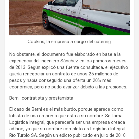
Cookins, la empresa a cargo del catering.
No obstante, el documento fue elaborado en base a la
experiencia del ingeniero Sánchez en los primeros meses
de 2013. Según explicó una fuente consultada, el ejecutivo
quería renegociar un contrato de unos 25 millones de
pesos y había conseguido una oferta un 20% más
económica, pero no pudo avanzar debido a las presiones.
Berni: contratista y prestamista
El caso de Berni es el más burdo, porque aparece como
lobista de una empresa que está a su nombre. Se llama
Logística Integral, que parecería ser una empresa creada
ad hoc, ya que su nombre completo es Logística Integral
Río Turbio SA. Según un edicto publicado en julio de 2010,