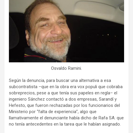
Osvaldo Ramini.
Según la denuncia, para buscar una alternativa a esa
subcontratista –que en la obra era vox populi que cobraba
sobreprecios, pese a que tenía sus papeles en regla– el
ingeniero Sánchez contactó a dos empresas, Sarandí y
Hefesto, que fueron rechazadas por los funcionarios del
Ministerio por “falta de experiencia”, algo que
llamativamente el denunciante había dicho de Rafa SA: que
no tenía antecedentes en la tarea que le habían asignado.