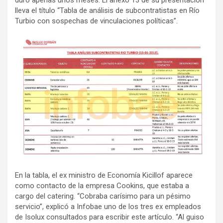
lleva el título “Tabla de análisis de subcontratistas en Río
Turbio con sospechas de vinculaciones políticas”.
En la tabla, el ex ministro de Economía Kicillof aparece
como contacto de la empresa Cookins, que estaba a
cargo del catering. “Cobraba carísimo para un pésimo
servicio”, explicó a Infobae uno de los tres ex empleados
de Isolux consultados para escribir este artículo. “Al guiso