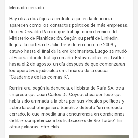
Mercado cerrado
Hay otras dos figuras centrales que en la denuncia
aparecen como los contactos políticos de más empresas.
Uno es Osvaldo Ramini, que trabajó como técnico del
Ministerio de Planificación. Según su perfil de Linkedin,
llegó a la cartera de Julio De Vido en enero de 2009 y
estuvo hasta el final de la era kirchnerista. Luego se mudó
al Enarsa, donde trabajó un año. Estuvo activo en Twitter
hasta el 2 de agosto, un día después de que comenzaran
los operativos judiciales en el marco de la causa
“Cuadernos de las coimas K”.
Ramini era, según la denuncia, el lobista de Rafa SA, otra
empresa que Juan Carlos De Goycoechea confesó que
había sido arrimada a la obra por sus vínculos políticos y
sobre la cual el ingeniero Sánchez detectó “un mercado
cerrado, lo que impedía una concurrencia en condiciones
de libre competencia a las licitaciones de Río Turbio”. En
otras palabras, otro club.