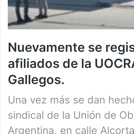
Nuevamente se regis
afiliados de la UOCR
Gallegos.
Una vez más se dan hechos
sindical de la Unión de O
Argentina, en calle Alcort