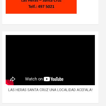
LAS HERAS SANTA CRUZ UNA LOCALIDAD ACEFALA!