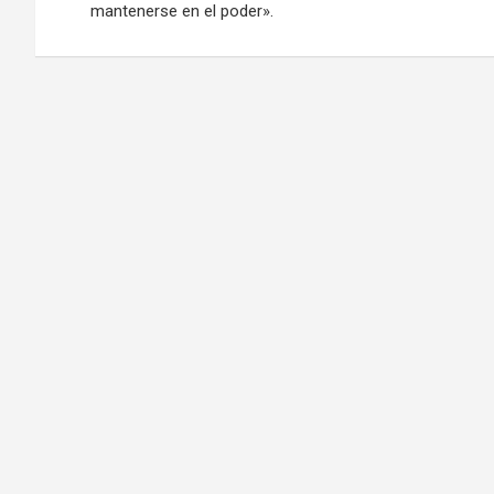
entradas
mantenerse en el poder».