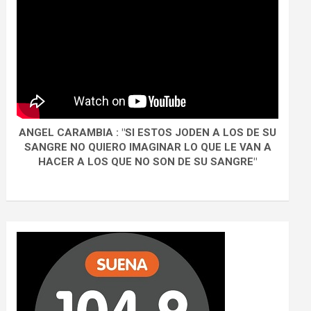
ANGEL CARAMBIA : "SI ESTOS JODEN A LOS DE SU
SANGRE NO QUIERO IMAGINAR LO QUE LE VAN A
HACER A LOS QUE NO SON DE SU SANGRE"