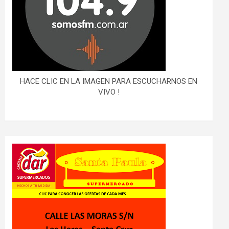
HACE CLIC EN LA IMAGEN PARA ESCUCHARNOS EN
VIVO !