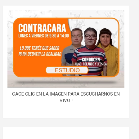
CACE CLIC EN LA IMAGEN PARA ESCUCHARNOS EN
VIVO !