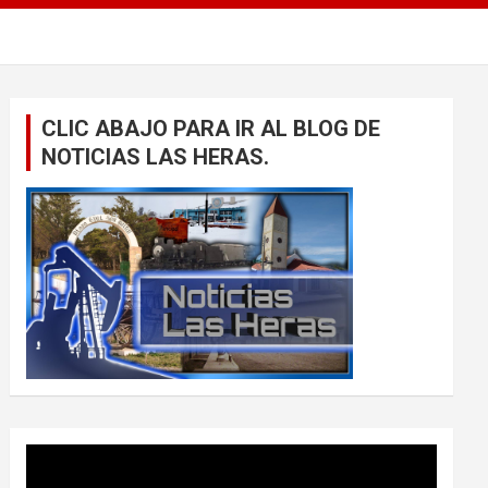
CLIC ABAJO PARA IR AL BLOG DE
NOTICIAS LAS HERAS.