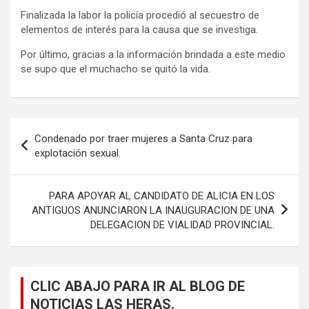
Finalizada la labor la policía procedió al secuestro de
elementos de interés para la causa que se investiga.
Por último, gracias a la información brindada a este medio
se supo que el muchacho se quitó la vida.
Navegación
Condenado por traer mujeres a Santa Cruz para
de
explotación sexual.
entradas
PARA APOYAR AL CANDIDATO DE ALICIA EN LOS
ANTIGUOS ANUNCIARON LA INAUGURACION DE UNA
DELEGACION DE VIALIDAD PROVINCIAL.
CLIC ABAJO PARA IR AL BLOG DE
NOTICIAS LAS HERAS.