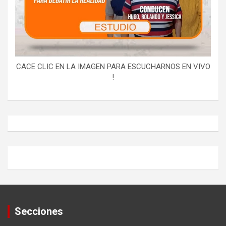
CACE CLIC EN LA IMAGEN PARA ESCUCHARNOS EN VIVO
!
Secciones