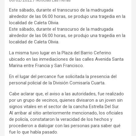
Este sábado, durante el transcurso de la madrugada
alrededor de las 06:00 horas, se produjo una tragedia en la
localidad de Caleta Olivia.
Este sábado, durante el transcurso de la madrugada
alrededor de las 06:00 horas, se produjo una tragedia en la
localidad de Caleta Olivia.
La misma tuvo lugar en la Plaza del Barrio Ceferino
ubicado en las inmediaciones de las calles Avenida Santa
Marina entre Francia y San Francisco.
En el lugar del percance fue solicitada la presencia del
personal policial de la División Comisaría Cuarta.
Cabe aclarar que, el aviso a las autoridades, fue realizado
por un grupo de vecinos, quienes divisaron a un joven sin
signos vitales en el sector de la cancha Estrella Del Sur.
Al arribar al sitio anteriormente mencionado, los oficiales
de policía, constataron la veracidad de los hechos y
procedieron a dialogar con las personas para saber qué
fue lo que había pasado.