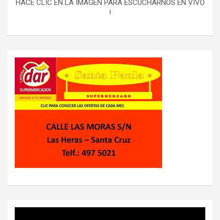
HACE CLIC EN LA IMAGEN PARA ESCUCHARNOS EN VIVO
!