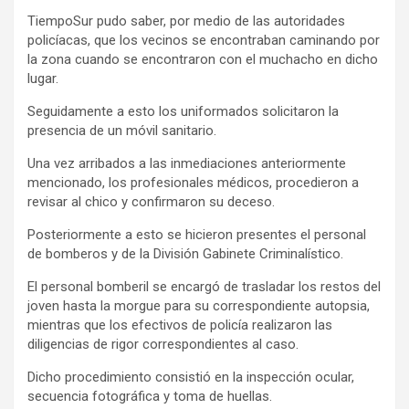
TiempoSur pudo saber, por medio de las autoridades
policíacas, que los vecinos se encontraban caminando por
la zona cuando se encontraron con el muchacho en dicho
lugar.
Seguidamente a esto los uniformados solicitaron la
presencia de un móvil sanitario.
Una vez arribados a las inmediaciones anteriormente
mencionado, los profesionales médicos, procedieron a
revisar al chico y confirmaron su deceso.
Posteriormente a esto se hicieron presentes el personal
de bomberos y de la División Gabinete Criminalístico.
El personal bomberil se encargó de trasladar los restos del
joven hasta la morgue para su correspondiente autopsia,
mientras que los efectivos de policía realizaron las
diligencias de rigor correspondientes al caso.
Dicho procedimiento consistió en la inspección ocular,
secuencia fotográfica y toma de huellas.