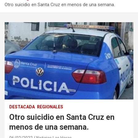
Otro suicidio en Santa Cruz en menos de una semana.
DESTACADA
REGIONALES
Otro suicidio en Santa Cruz en
menos de una semana.
06/02/2022
Noticias Las Heras