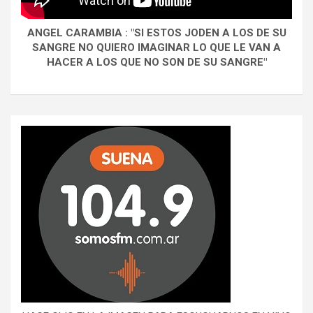
ANGEL CARAMBIA : "SI ESTOS JODEN A LOS DE SU
SANGRE NO QUIERO IMAGINAR LO QUE LE VAN A
HACER A LOS QUE NO SON DE SU SANGRE"