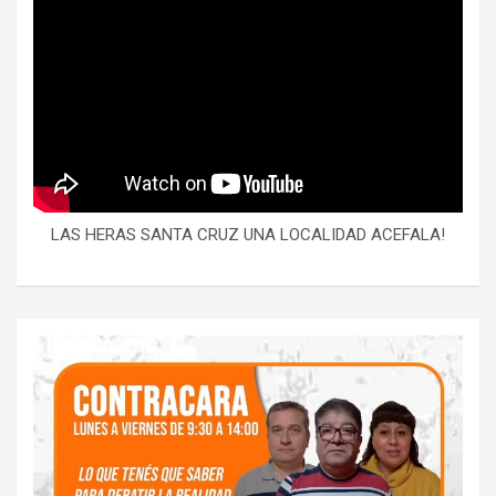
LAS HERAS SANTA CRUZ UNA LOCALIDAD ACEFALA!