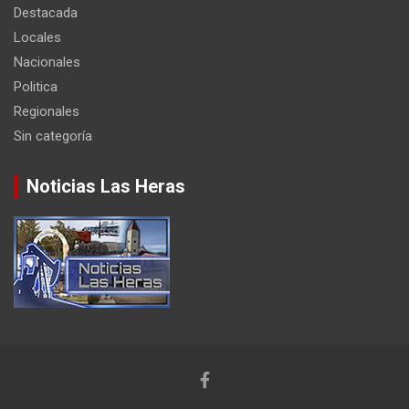
Destacada
Locales
Nacionales
Politica
Regionales
Sin categoría
Noticias Las Heras