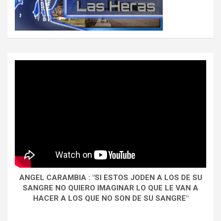
ANGEL CARAMBIA : "SI ESTOS JODEN A LOS DE SU
SANGRE NO QUIERO IMAGINAR LO QUE LE VAN A
HACER A LOS QUE NO SON DE SU SANGRE"