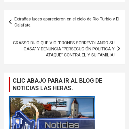
Navegación
Extrañas luces aparecieron en el cielo de Rio Turbio y El
de
Calafate.
entradas
GRASSO DIJO QUE VIO “DRONES SOBREVOLANDO SU
CASA” Y DENUNCIA “PERSECUCIÓN POLITICA Y
ATAQUE” CONTRA EL Y SU FAMILIA!
CLIC ABAJO PARA IR AL BLOG DE
NOTICIAS LAS HERAS.