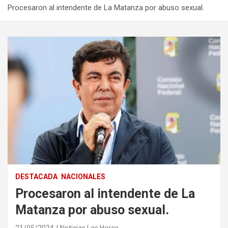
Procesaron al intendente de La Matanza por abuso sexual.
DESTACADA
NACIONALES
Procesaron al intendente de La
Matanza por abuso sexual.
21/05/2024
Noticias Las Heras