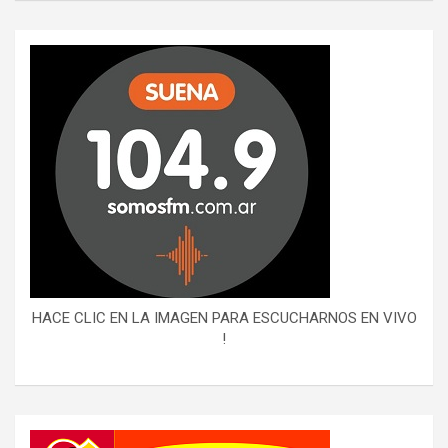
HACE CLIC EN LA IMAGEN PARA ESCUCHARNOS EN VIVO
!