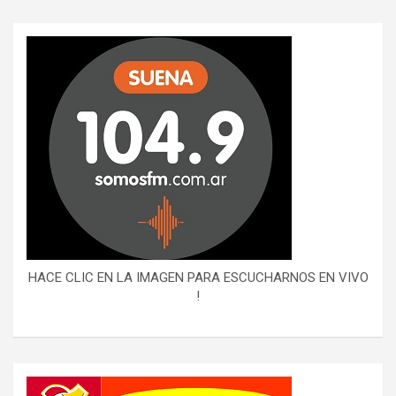
HACE CLIC EN LA IMAGEN PARA ESCUCHARNOS EN VIVO
!