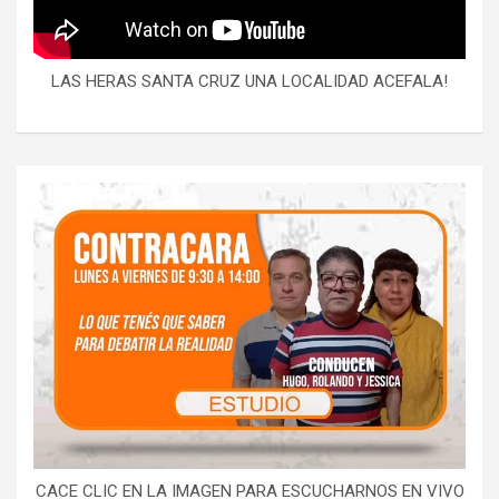
LAS HERAS SANTA CRUZ UNA LOCALIDAD ACEFALA!
CACE CLIC EN LA IMAGEN PARA ESCUCHARNOS EN VIVO