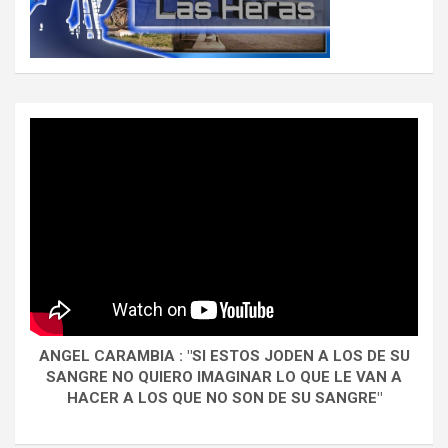
ANGEL CARAMBIA : "SI ESTOS JODEN A LOS DE SU
SANGRE NO QUIERO IMAGINAR LO QUE LE VAN A
HACER A LOS QUE NO SON DE SU SANGRE"