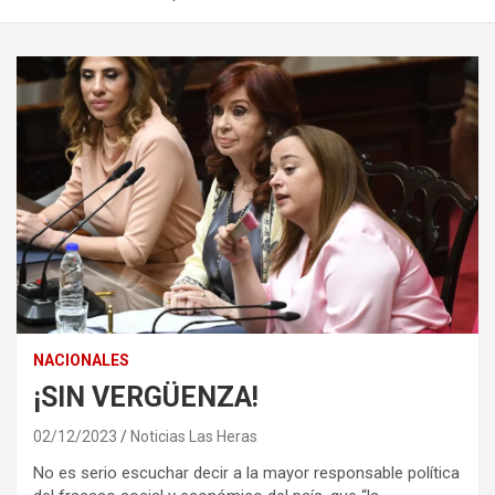
NACIONALES
¡SIN VERGÜENZA!
02/12/2023
Noticias Las Heras
No es serio escuchar decir a la mayor responsable política