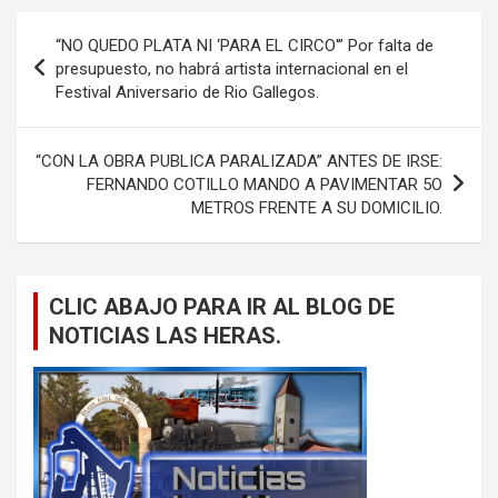
Navegación
“NO QUEDO PLATA NI ‘PARA EL CIRCO'” Por falta de
de
presupuesto, no habrá artista internacional en el
Festival Aniversario de Rio Gallegos.
entradas
“CON LA OBRA PUBLICA PARALIZADA” ANTES DE IRSE:
FERNANDO COTILLO MANDO A PAVIMENTAR 5O
METROS FRENTE A SU DOMICILIO.
CLIC ABAJO PARA IR AL BLOG DE
NOTICIAS LAS HERAS.