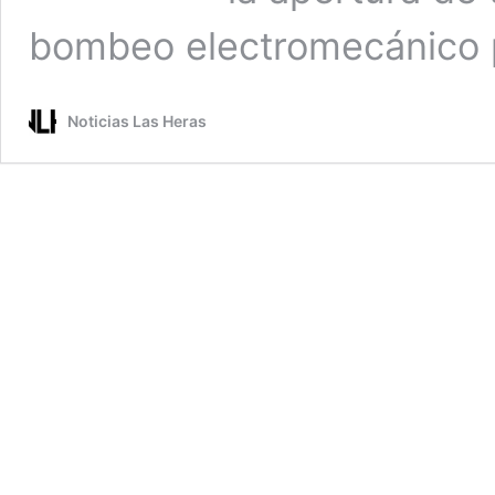
bombeo electromecánico 
Noticias Las Heras