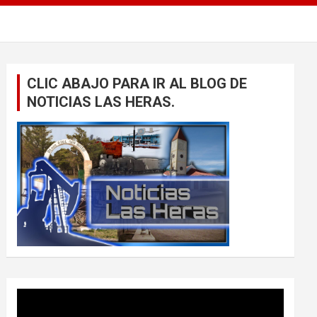
CLIC ABAJO PARA IR AL BLOG DE
NOTICIAS LAS HERAS.