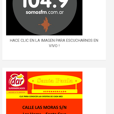
HACE CLIC EN LA IMAGEN PARA ESCUCHARNOS EN
VIVO !