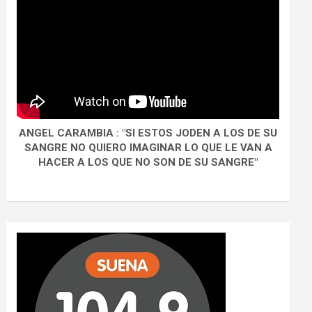
ANGEL CARAMBIA : "SI ESTOS JODEN A LOS DE SU
SANGRE NO QUIERO IMAGINAR LO QUE LE VAN A
HACER A LOS QUE NO SON DE SU SANGRE"