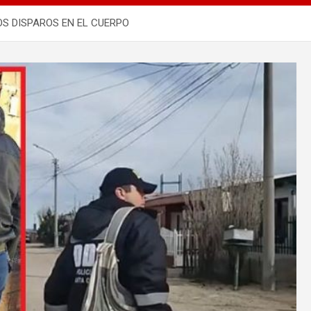
S DISPAROS EN EL CUERPO