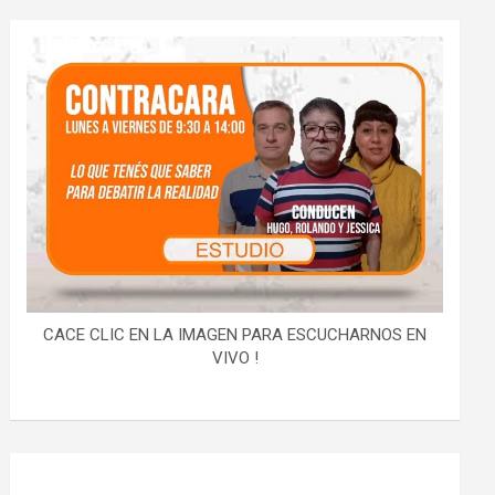
CACE CLIC EN LA IMAGEN PARA ESCUCHARNOS EN
VIVO !