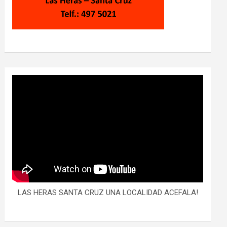
LAS HERAS SANTA CRUZ UNA LOCALIDAD ACEFALA!