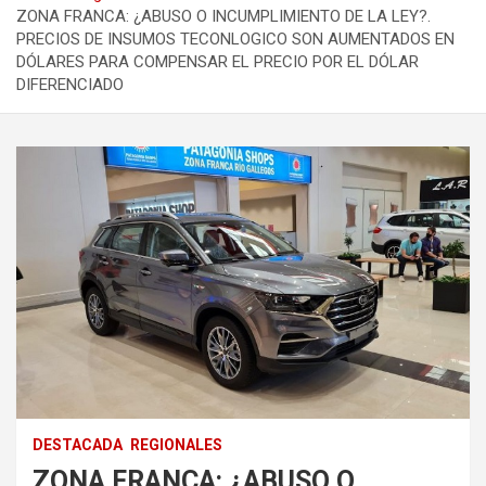
ZONA FRANCA: ¿ABUSO O INCUMPLIMIENTO DE LA LEY?.
PRECIOS DE INSUMOS TECONLOGICO SON AUMENTADOS EN
DÓLARES PARA COMPENSAR EL PRECIO POR EL DÓLAR
DIFERENCIADO
DESTACADA
REGIONALES
ZONA FRANCA: ¿ABUSO O