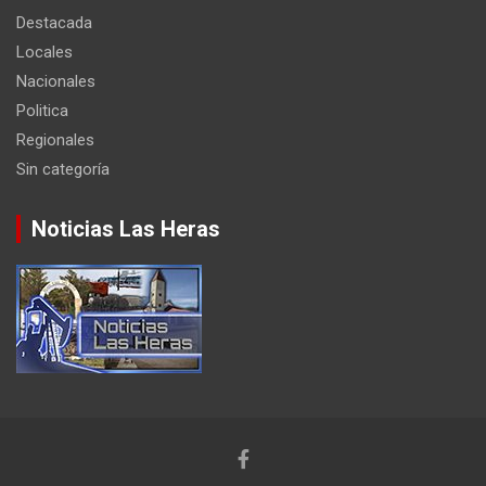
Destacada
Locales
Nacionales
Politica
Regionales
Sin categoría
Noticias Las Heras