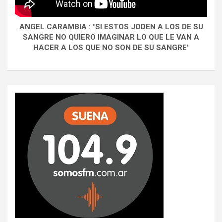
ANGEL CARAMBIA : "SI ESTOS JODEN A LOS DE SU
SANGRE NO QUIERO IMAGINAR LO QUE LE VAN A
HACER A LOS QUE NO SON DE SU SANGRE"