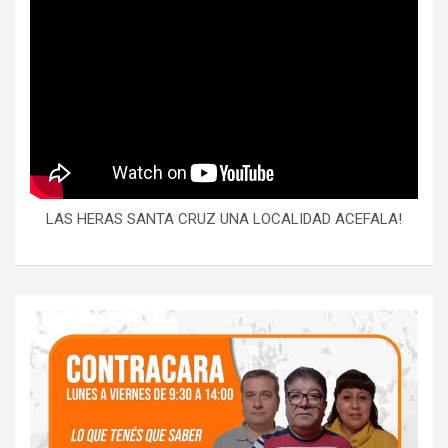
LAS HERAS SANTA CRUZ UNA LOCALIDAD ACEFALA!