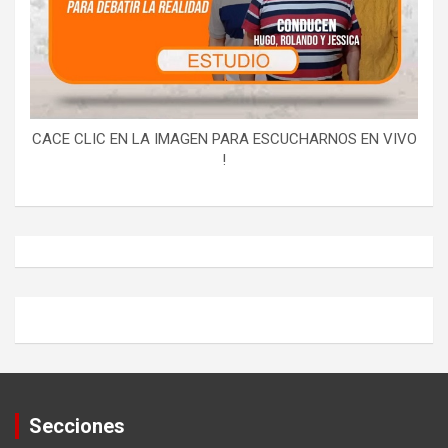
CACE CLIC EN LA IMAGEN PARA ESCUCHARNOS EN VIVO
!
Secciones