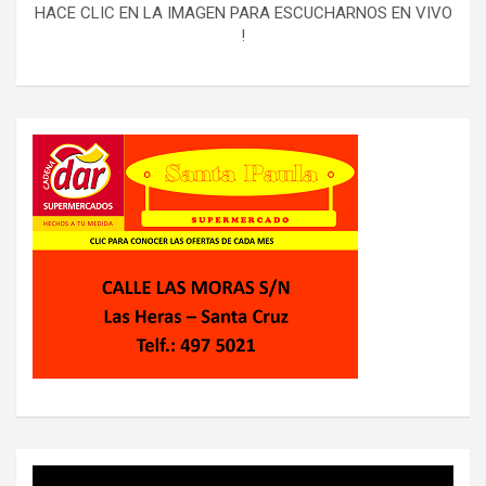
HACE CLIC EN LA IMAGEN PARA ESCUCHARNOS EN VIVO
!