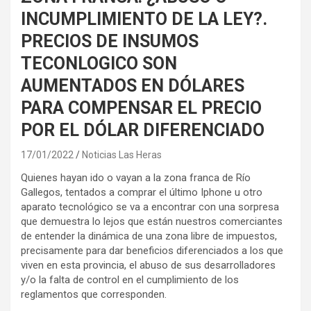
INCUMPLIMIENTO DE LA LEY?.
PRECIOS DE INSUMOS
TECONLOGICO SON
AUMENTADOS EN DÓLARES
PARA COMPENSAR EL PRECIO
POR EL DÓLAR DIFERENCIADO
17/01/2022
Noticias Las Heras
Quienes hayan ido o vayan a la zona franca de Río
Gallegos, tentados a comprar el último Iphone u otro
aparato tecnológico se va a encontrar con una sorpresa
que demuestra lo lejos que están nuestros comerciantes
de entender la dinámica de una zona libre de impuestos,
precisamente para dar beneficios diferenciados a los que
viven en esta provincia, el abuso de sus desarrolladores
y/o la falta de control en el cumplimiento de los
reglamentos que corresponden.