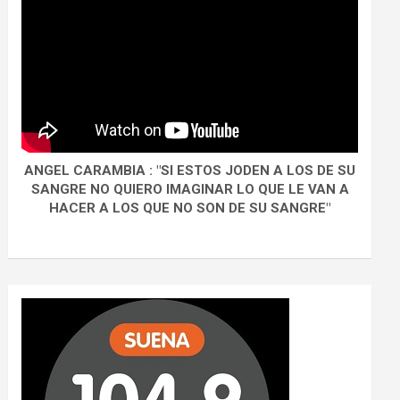
ANGEL CARAMBIA : "SI ESTOS JODEN A LOS DE SU
SANGRE NO QUIERO IMAGINAR LO QUE LE VAN A
HACER A LOS QUE NO SON DE SU SANGRE"