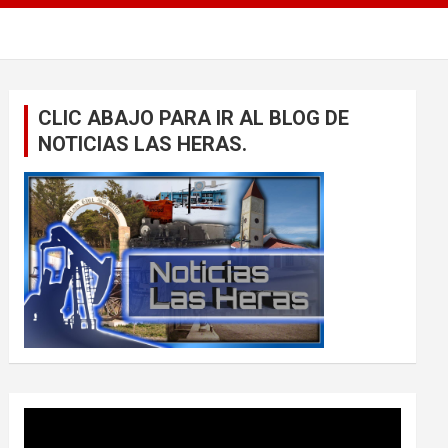
CLIC ABAJO PARA IR AL BLOG DE
NOTICIAS LAS HERAS.