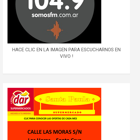
HACE CLIC EN LA IMAGEN PARA ESCUCHARNOS EN
VIVO !