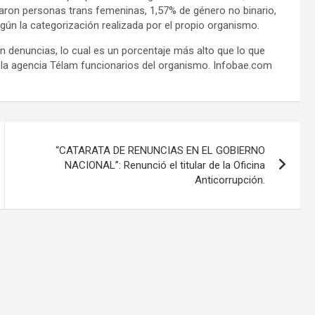
taron personas trans femeninas, 1,57% de género no binario,
gún la categorización realizada por el propio organismo.
n denuncias, lo cual es un porcentaje más alto que lo que
a la agencia Télam funcionarios del organismo. Infobae.com
“CATARATA DE RENUNCIAS EN EL GOBIERNO
NACIONAL”: Renunció el titular de la Oficina
Anticorrupción.