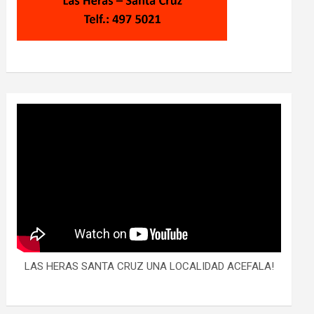
LAS HERAS SANTA CRUZ UNA LOCALIDAD ACEFALA!