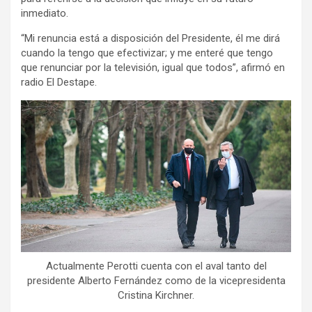
inmediato.
“Mi renuncia está a disposición del Presidente, él me dirá
cuando la tengo que efectivizar; y me enteré que tengo
que renunciar por la televisión, igual que todos”, afirmó en
radio El Destape.
Actualmente Perotti cuenta con el aval tanto del
presidente Alberto Fernández como de la vicepresidenta
Cristina Kirchner.