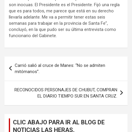
son inocuas. El Presidente es el Presidente. Fijó una regla
que es para todos, me parece que está en su derecho
llevarla adelante. Me va a permitir tener estas seis
semanas para trabajar en la provincia de Santa Fe”,
concluyó, en la que pudo ser su última entrevista como
funcionario del Gabinete.
Navegación
Carrió salió al cruce de Manes: “No se admiten
de
mitómanos”.
entradas
RECONOCIDOS PERSONAJES DE CHUBUT, COMPRAN
EL DIARIO TIEMPO SUR EN SANTA CRUZ.
CLIC ABAJO PARA IR AL BLOG DE
NOTICIAS LAS HERAS.