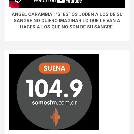
ANGEL CARAMBIA : "SI ESTOS JODEN A LOS DE SU
SANGRE NO QUIERO IMAGINAR LO QUE LE VAN A
HACER A LOS QUE NO SON DE SU SANGRE"