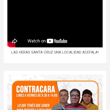
LAS HERAS SANTA CRUZ UNA LOCALIDAD ACEFALA!