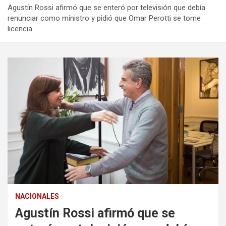
Agustín Rossi afirmó que se enteró por televisión que debía
renunciar como ministro y pidió que Omar Perotti se tome
licencia.
NACIONALES
Agustín Rossi afirmó que se