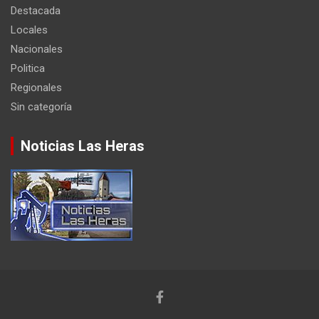
Destacada
Locales
Nacionales
Politica
Regionales
Sin categoría
Noticias Las Heras