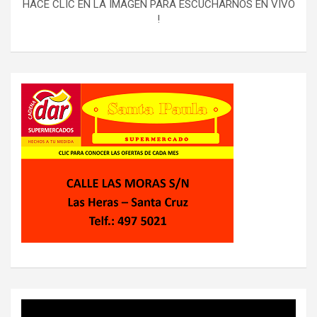
HACE CLIC EN LA IMAGEN PARA ESCUCHARNOS EN VIVO
!