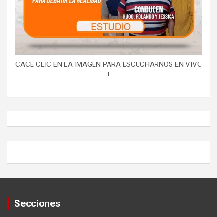
CACE CLIC EN LA IMAGEN PARA ESCUCHARNOS EN VIVO
!
Secciones