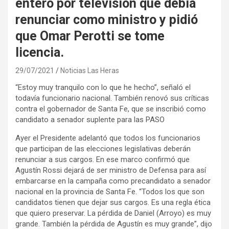
enteró por televisión que debía
renunciar como ministro y pidió
que Omar Perotti se tome
licencia.
29/07/2021
Noticias Las Heras
“Estoy muy tranquilo con lo que he hecho”, señaló el
todavía funcionario nacional. También renovó sus críticas
contra el gobernador de Santa Fe, que se inscribió como
candidato a senador suplente para las PASO
Ayer el Presidente adelantó que todos los funcionarios
que participan de las elecciones legislativas deberán
renunciar a sus cargos. En ese marco confirmó que
Agustín Rossi dejará de ser ministro de Defensa para así
embarcarse en la campaña como precandidato a senador
nacional en la provincia de Santa Fe. “Todos los que son
candidatos tienen que dejar sus cargos. Es una regla ética
que quiero preservar. La pérdida de Daniel (Arroyo) es muy
grande. También la pérdida de Agustín es muy grande”, dijo