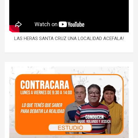
LAS HERAS SANTA CRUZ UNA LOCALIDAD ACEFALA!