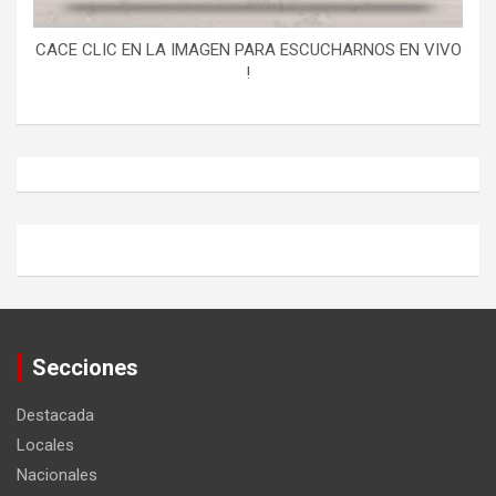
CACE CLIC EN LA IMAGEN PARA ESCUCHARNOS EN VIVO
!
Secciones
Destacada
Locales
Nacionales