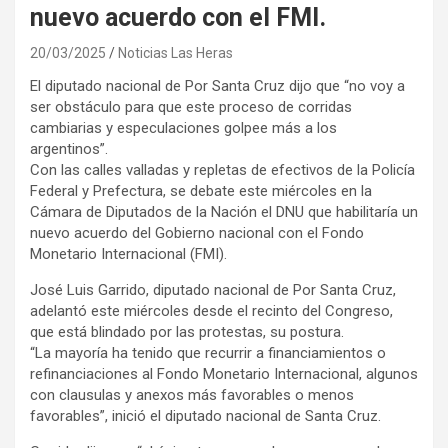
nuevo acuerdo con el FMI.
20/03/2025
Noticias Las Heras
El diputado nacional de Por Santa Cruz dijo que “no voy a
ser obstáculo para que este proceso de corridas
cambiarias y especulaciones golpee más a los
argentinos”.
Con las calles valladas y repletas de efectivos de la Policía
Federal y Prefectura, se debate este miércoles en la
Cámara de Diputados de la Nación el DNU que habilitaría un
nuevo acuerdo del Gobierno nacional con el Fondo
Monetario Internacional (FMI).
José Luis Garrido, diputado nacional de Por Santa Cruz,
adelantó este miércoles desde el recinto del Congreso,
que está blindado por las protestas, su postura.
“La mayoría ha tenido que recurrir a financiamientos o
refinanciaciones al Fondo Monetario Internacional, algunos
con clausulas y anexos más favorables o menos
favorables”, inició el diputado nacional de Santa Cruz.