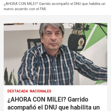
¿AHORA CON MILEI? Garrido acompañó el DNU que habilita un
nuevo acuerdo con el FMI.
DESTACADA
NACIONALES
¿AHORA CON MILEI? Garrido
acompañó el DNU que habilita un