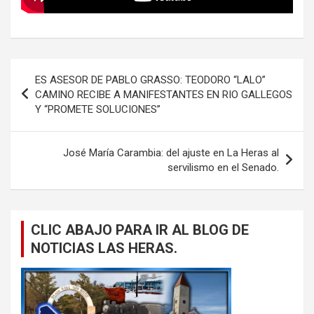
Navegación
ES ASESOR DE PABLO GRASSO: TEODORO “LALO”
de
CAMINO RECIBE A MANIFESTANTES EN RIO GALLEGOS
Y “PROMETE SOLUCIONES”
entradas
José María Carambia: del ajuste en La Heras al
servilismo en el Senado.
CLIC ABAJO PARA IR AL BLOG DE
NOTICIAS LAS HERAS.