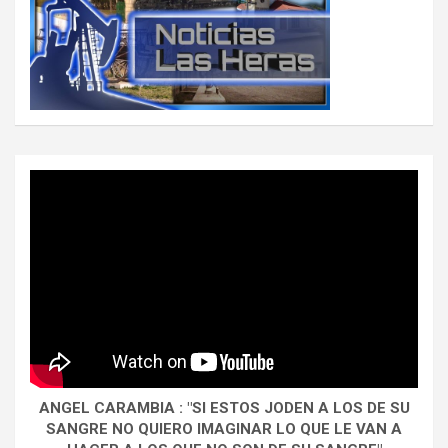
ANGEL CARAMBIA : "SI ESTOS JODEN A LOS DE SU
SANGRE NO QUIERO IMAGINAR LO QUE LE VAN A