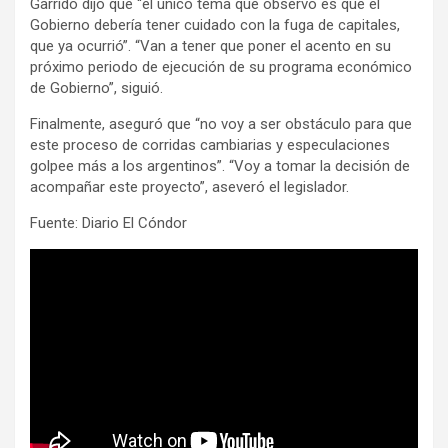
Garrido dijo que “el único tema que observo es que el
Gobierno debería tener cuidado con la fuga de capitales,
que ya ocurrió”. “Van a tener que poner el acento en su
próximo periodo de ejecución de su programa económico
de Gobierno”, siguió.
Finalmente, aseguró que “no voy a ser obstáculo para que
este proceso de corridas cambiarias y especulaciones
golpee más a los argentinos”. “Voy a tomar la decisión de
acompañar este proyecto”, aseveró el legislador.
Fuente: Diario El Cóndor