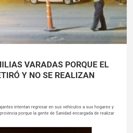
ILIAS VARADAS PORQUE EL
TIRÓ Y NO SE REALIZAN
ajantes intentan regresar en sus vehículos a sus hogares y
rovincia porque la gente de Sanidad encargada de realizar