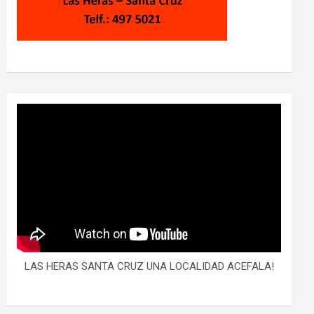
LAS HERAS SANTA CRUZ UNA LOCALIDAD ACEFALA!