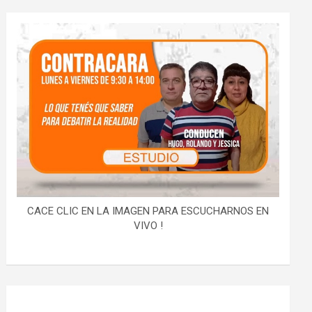
CACE CLIC EN LA IMAGEN PARA ESCUCHARNOS EN
VIVO !