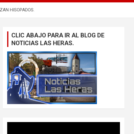
IZAN HISOPADOS.
CLIC ABAJO PARA IR AL BLOG DE
NOTICIAS LAS HERAS.