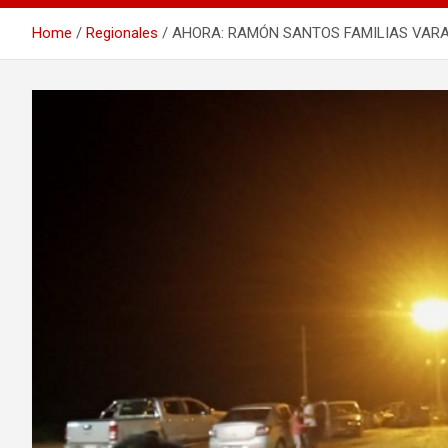
Home
Regionales
AHORA: RAMÓN SANTOS FAMILIAS VARAD