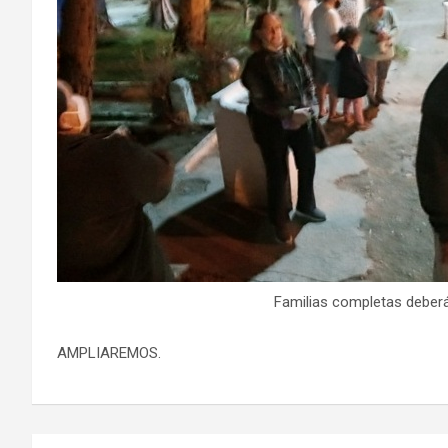
Familias completas deberán
AMPLIAREMOS.