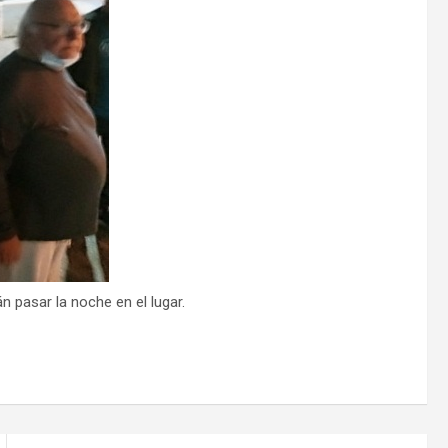
 pasar la noche en el lugar.