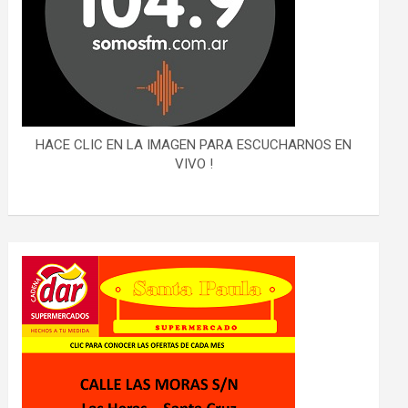
HACE CLIC EN LA IMAGEN PARA ESCUCHARNOS EN
VIVO !