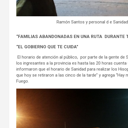
Ramón Santos y personal d e Sanidad 
“FAMILIAS ABANDONADAS EN UNA RUTA DURANTE 
“EL GOBIERNO QUE TE CUIDA”
El horario de atención al público, por parte de la gente de
los ingresantes a la provincia es hasta las 20 horas cuent
informaron que el horario de Sanidad para realizar los His
que hoy se retiraron a las cinco de la tarde” y agrega “Hay
Fuego.