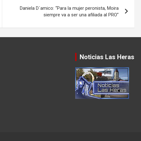
Daniela D´amico: “Para la mujer peronista, Moira
siempre va a ser una afiliada al PRO”
Noticias Las Heras