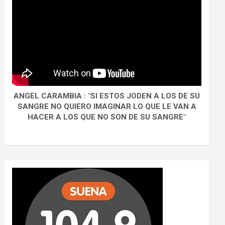
ANGEL CARAMBIA : "SI ESTOS JODEN A LOS DE SU
SANGRE NO QUIERO IMAGINAR LO QUE LE VAN A
HACER A LOS QUE NO SON DE SU SANGRE"