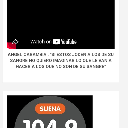
ANGEL CARAMBIA : "SI ESTOS JODEN A LOS DE SU
SANGRE NO QUIERO IMAGINAR LO QUE LE VAN A
HACER A LOS QUE NO SON DE SU SANGRE"