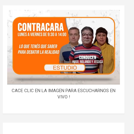
CACE CLIC EN LA IMAGEN PARA ESCUCHARNOS EN
VIVO !