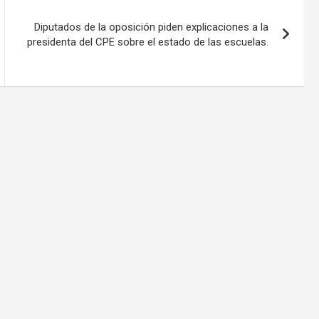
Diputados de la oposición piden explicaciones a la
presidenta del CPE sobre el estado de las escuelas.