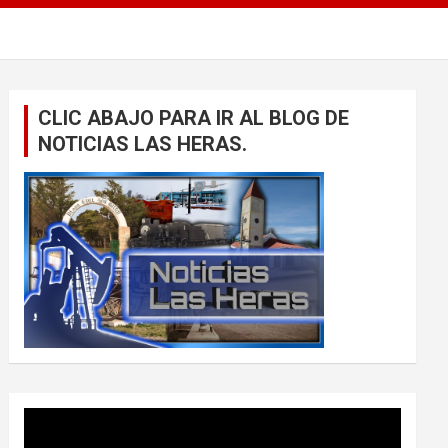
CLIC ABAJO PARA IR AL BLOG DE
NOTICIAS LAS HERAS.