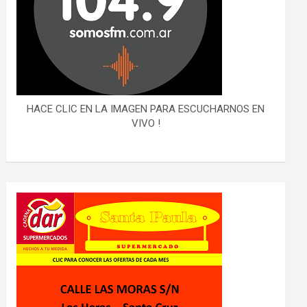
HACE CLIC EN LA IMAGEN PARA ESCUCHARNOS EN
VIVO !