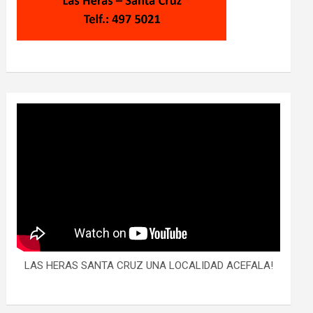
LAS HERAS SANTA CRUZ UNA LOCALIDAD ACEFALA!