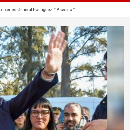
ujer en General Rodríguez: “¡Asesino!”.