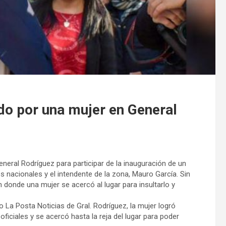
do por una mujer en General
neral Rodríguez para participar de la inauguración de un
s nacionales y el intendente de la zona, Mauro García. Sin
donde una mujer se acercó al lugar para insultarlo y
La Posta Noticias de Gral. Rodríguez, la mujer logró
s oficiales y se acercó hasta la reja del lugar para poder