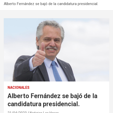
Alberto Fernández se bajó de la candidatura presidencial.
NACIONALES
Alberto Fernández se bajó de la
candidatura presidencial.
21/04/2023
Noticias Las Heras