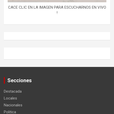
CACE CLIC EN LA IMAGEN PARA ESCUCHARNOS EN VIVO
!
Secciones
Destacada
Locales
Nacionales
Politica