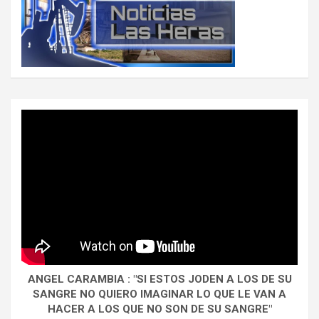
ANGEL CARAMBIA : "SI ESTOS JODEN A LOS DE SU
SANGRE NO QUIERO IMAGINAR LO QUE LE VAN A
HACER A LOS QUE NO SON DE SU SANGRE"