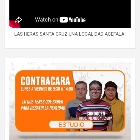
LAS HERAS SANTA CRUZ UNA LOCALIDAD ACEFALA!