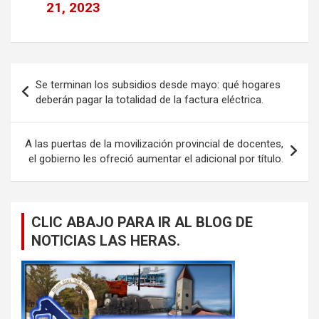
21, 2023
Navegación
Se terminan los subsidios desde mayo: qué hogares
de
deberán pagar la totalidad de la factura eléctrica.
entradas
A las puertas de la movilización provincial de docentes,
el gobierno les ofreció aumentar el adicional por título.
CLIC ABAJO PARA IR AL BLOG DE
NOTICIAS LAS HERAS.