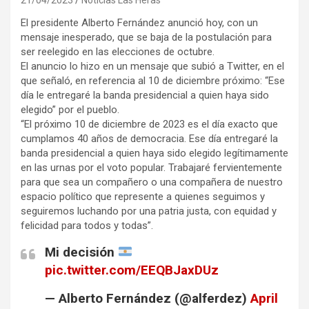
El presidente Alberto Fernández anunció hoy, con un
mensaje inesperado, que se baja de la postulación para
ser reelegido en las elecciones de octubre.
El anuncio lo hizo en un mensaje que subió a Twitter, en el
que señaló, en referencia al 10 de diciembre próximo: “Ese
día le entregaré la banda presidencial a quien haya sido
elegido” por el pueblo.
“El próximo 10 de diciembre de 2023 es el día exacto que
cumplamos 40 años de democracia. Ese día entregaré la
banda presidencial a quien haya sido elegido legítimamente
en las urnas por el voto popular. Trabajaré fervientemente
para que sea un compañero o una compañera de nuestro
espacio político que represente a quienes seguimos y
seguiremos luchando por una patria justa, con equidad y
felicidad para todos y todas”.
Mi decisión
pic.twitter.com/EEQBJaxDUz
— Alberto Fernández (@alferdez)
April