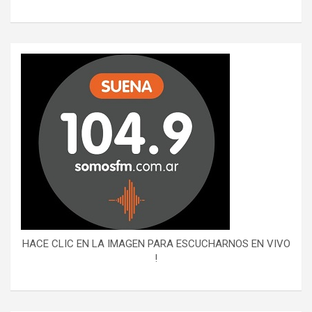
HACE CLIC EN LA IMAGEN PARA ESCUCHARNOS EN VIVO
!