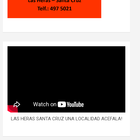
LAS HERAS SANTA CRUZ UNA LOCALIDAD ACEFALA!