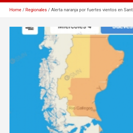
Home
Regionales
Alerta naranja por fuertes vientos en Sant