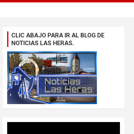
CLIC ABAJO PARA IR AL BLOG DE
NOTICIAS LAS HERAS.