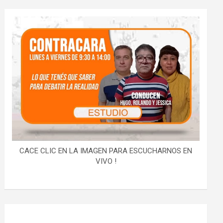
CACE CLIC EN LA IMAGEN PARA ESCUCHARNOS EN
VIVO !