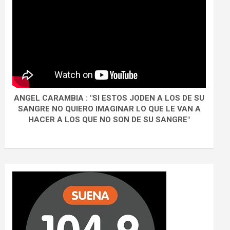
ANGEL CARAMBIA : "SI ESTOS JODEN A LOS DE SU
SANGRE NO QUIERO IMAGINAR LO QUE LE VAN A
HACER A LOS QUE NO SON DE SU SANGRE"