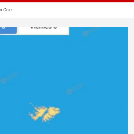
a Cruz.