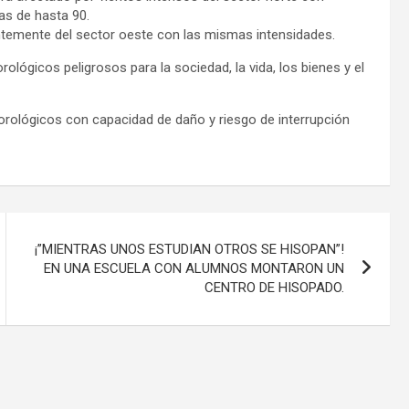
as de hasta 90.
antemente del sector oeste con las mismas intensidades.
ológicos peligrosos para la sociedad, la vida, los bienes y el
orológicos con capacidad de daño y riesgo de interrupción
¡”MIENTRAS UNOS ESTUDIAN OTROS SE HISOPAN”!
EN UNA ESCUELA CON ALUMNOS MONTARON UN
CENTRO DE HISOPADO.