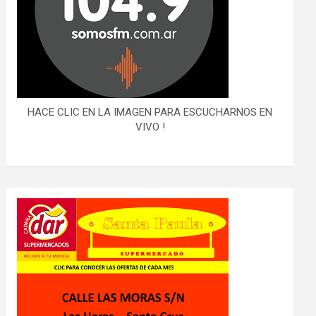
HACE CLIC EN LA IMAGEN PARA ESCUCHARNOS EN
VIVO !