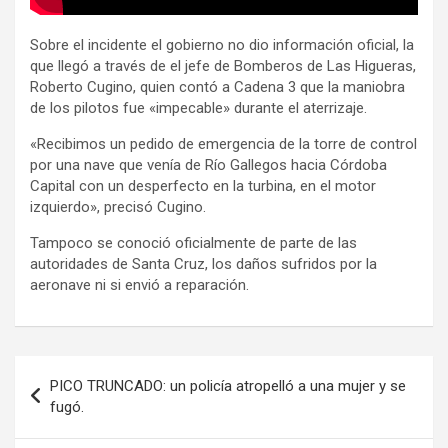
Sobre el incidente el gobierno no dio información oficial, la
que llegó a través de el jefe de Bomberos de Las Higueras,
Roberto Cugino, quien contó a Cadena 3 que la maniobra
de los pilotos fue «impecable» durante el aterrizaje.
«Recibimos un pedido de emergencia de la torre de control
por una nave que venía de Río Gallegos hacia Córdoba
Capital con un desperfecto en la turbina, en el motor
izquierdo», precisó Cugino.
Tampoco se conoció oficialmente de parte de las
autoridades de Santa Cruz, los daños sufridos por la
aeronave ni si envió a reparación.
Navegación
PICO TRUNCADO: un policía atropelló a una mujer y se
de
fugó.
entradas