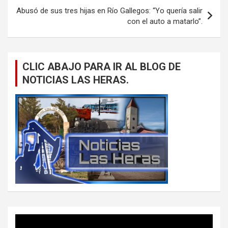
Abusó de sus tres hijas en Río Gallegos: “Yo quería salir
con el auto a matarlo”.
CLIC ABAJO PARA IR AL BLOG DE
NOTICIAS LAS HERAS.