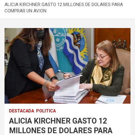
ALICIA KIRCHNER GASTO 12 MILLONES DE DOLARES PARA
COMPRAR UN AVION
DESTACADA
POLITICA
ALICIA KIRCHNER GASTO 12
MILLONES DE DOLARES PARA