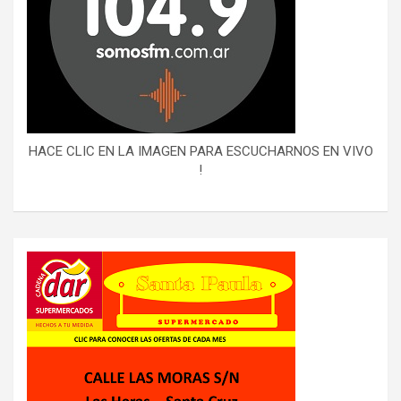
HACE CLIC EN LA IMAGEN PARA ESCUCHARNOS EN VIVO
!