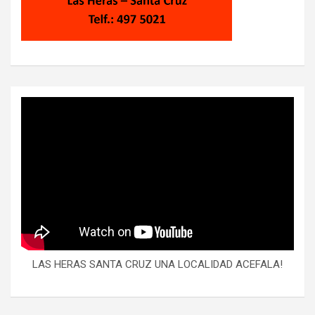
LAS HERAS SANTA CRUZ UNA LOCALIDAD ACEFALA!