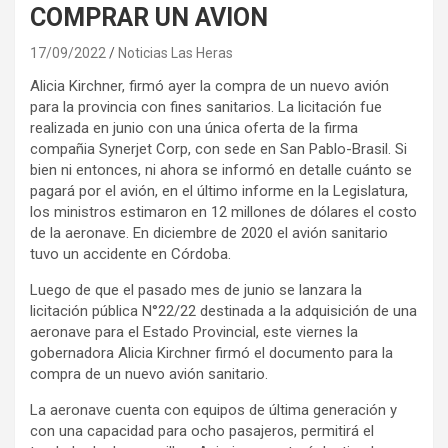
COMPRAR UN AVION
17/09/2022
Noticias Las Heras
Alicia Kirchner, firmó ayer la compra de un nuevo avión
para la provincia con fines sanitarios. La licitación fue
realizada en junio con una única oferta de la firma
compañia Synerjet Corp, con sede en San Pablo-Brasil. Si
bien ni entonces, ni ahora se informó en detalle cuánto se
pagará por el avión, en el último informe en la Legislatura,
los ministros estimaron en 12 millones de dólares el costo
de la aeronave. En diciembre de 2020 el avión sanitario
tuvo un accidente en Córdoba.
Luego de que el pasado mes de junio se lanzara la
licitación pública N°22/22 destinada a la adquisición de una
aeronave para el Estado Provincial, este viernes la
gobernadora Alicia Kirchner firmó el documento para la
compra de un nuevo avión sanitario.
La aeronave cuenta con equipos de última generación y
con una capacidad para ocho pasajeros, permitirá el