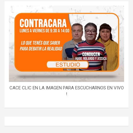
CACE CLIC EN LA IMAGEN PARA ESCUCHARNOS EN VIVO
!