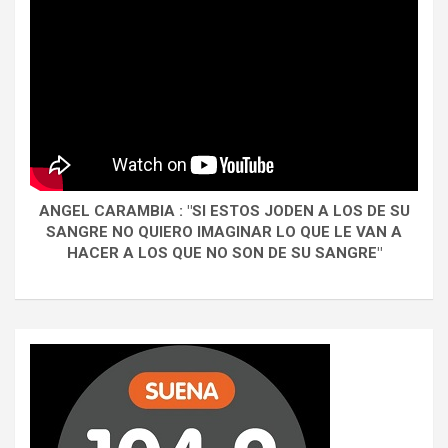
ANGEL CARAMBIA : "SI ESTOS JODEN A LOS DE SU
SANGRE NO QUIERO IMAGINAR LO QUE LE VAN A
HACER A LOS QUE NO SON DE SU SANGRE"