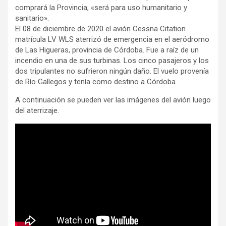
comprará la Provincia, «será para uso humanitario y
sanitario».
El 08 de diciembre de 2020 el avión Cessna Citation
matrícula LV WLS aterrizó de emergencia en el aeródromo
de Las Higueras, provincia de Córdoba. Fue a raíz de un
incendio en una de sus turbinas. Los cinco pasajeros y los
dos tripulantes no sufrieron ningún daño. El vuelo provenía
de Río Gallegos y tenía como destino a Córdoba.
A continuación se pueden ver las imágenes del avión luego
del aterrizaje.