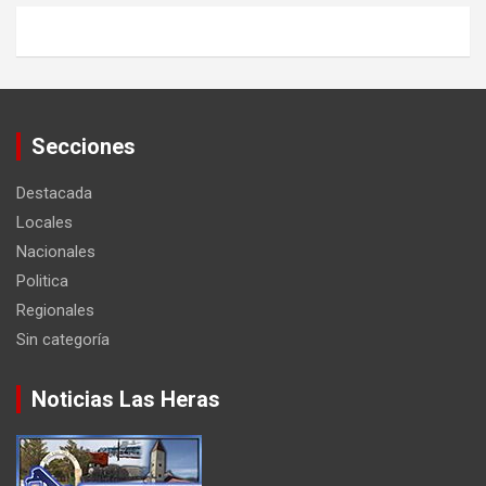
Secciones
Destacada
Locales
Nacionales
Politica
Regionales
Sin categoría
Noticias Las Heras