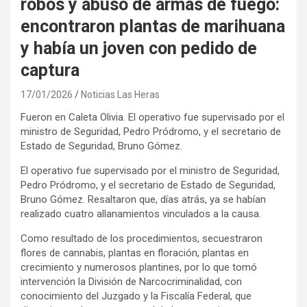
robos y abuso de armas de fuego:
encontraron plantas de marihuana
y había un joven con pedido de
captura
17/01/2026
Noticias Las Heras
Fueron en Caleta Olivia. El operativo fue supervisado por el
ministro de Seguridad, Pedro Pródromo, y el secretario de
Estado de Seguridad, Bruno Gómez.
El operativo fue supervisado por el ministro de Seguridad,
Pedro Pródromo, y el secretario de Estado de Seguridad,
Bruno Gómez. Resaltaron que, días atrás, ya se habían
realizado cuatro allanamientos vinculados a la causa.
Como resultado de los procedimientos, secuestraron
flores de cannabis, plantas en floración, plantas en
crecimiento y numerosos plantines, por lo que tomó
intervención la División de Narcocriminalidad, con
conocimiento del Juzgado y la Fiscalía Federal, que