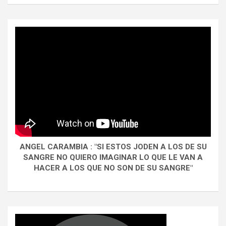
ANGEL CARAMBIA : "SI ESTOS JODEN A LOS DE SU
SANGRE NO QUIERO IMAGINAR LO QUE LE VAN A
HACER A LOS QUE NO SON DE SU SANGRE"