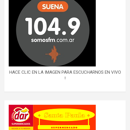
HACE CLIC EN LA IMAGEN PARA ESCUCHARNOS EN VIVO
!