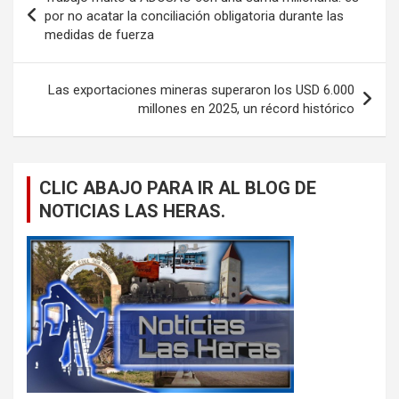
de
por no acatar la conciliación obligatoria durante las
medidas de fuerza
entradas
Las exportaciones mineras superaron los USD 6.000
millones en 2025, un récord histórico
CLIC ABAJO PARA IR AL BLOG DE
NOTICIAS LAS HERAS.