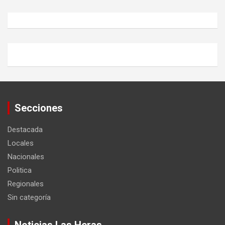
Secciones
Destacada
Locales
Nacionales
Politica
Regionales
Sin categoría
Noticias Las Heras