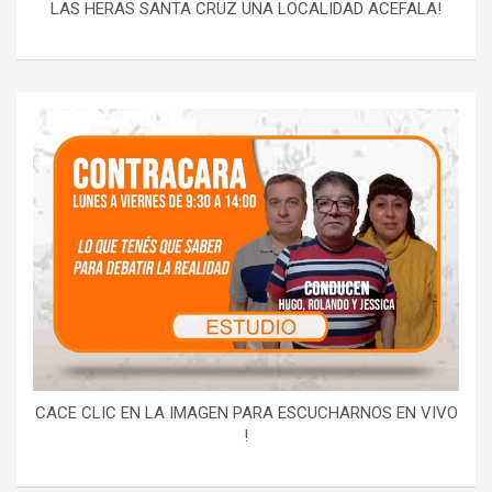
LAS HERAS SANTA CRUZ UNA LOCALIDAD ACEFALA!
CACE CLIC EN LA IMAGEN PARA ESCUCHARNOS EN VIVO
!