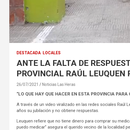
DESTACADA
LOCALES
ANTE LA FALTA DE RESPUES
PROVINCIAL RAÚL LEUQUEN P
26/07/2021
Noticias Las Heras
“LO QUE HAY QUE HACER EN ESTA PROVINCIA PARA 
A través de un video viralizado en las redes sociales Raúl 
años su jubilación y no obtiene respuestas.
Leuquen refiere que no tiene dinero para comprar su med
puedo medicar” asegura el querido vecino de la localidad pe