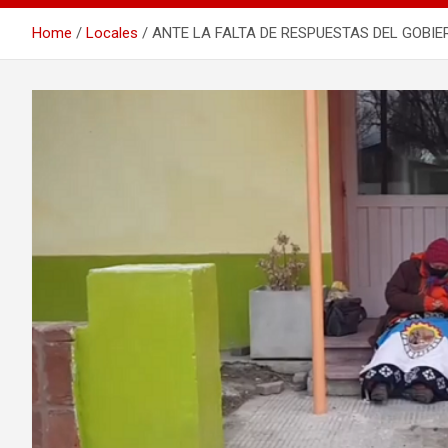
Home
Locales
ANTE LA FALTA DE RESPUESTAS DEL GOBIE