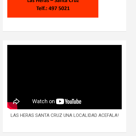
LAS HERAS SANTA CRUZ UNA LOCALIDAD ACEFALA!