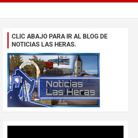
CLIC ABAJO PARA IR AL BLOG DE
NOTICIAS LAS HERAS.