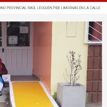
RNO PROVINCIAL RAÚL LEUQUEN PIDE LIMOSNAS EN LA CALLE.