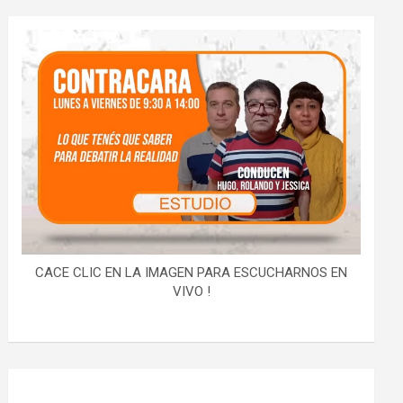
CACE CLIC EN LA IMAGEN PARA ESCUCHARNOS EN
VIVO !