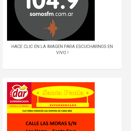
HACE CLIC EN LA IMAGEN PARA ESCUCHARNOS EN
VIVO !