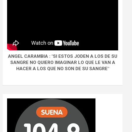
ANGEL CARAMBIA : "SI ESTOS JODEN A LOS DE SU
SANGRE NO QUIERO IMAGINAR LO QUE LE VAN A
HACER A LOS QUE NO SON DE SU SANGRE"