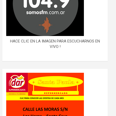
HACE CLIC EN LA IMAGEN PARA ESCUCHARNOS EN
VIVO !