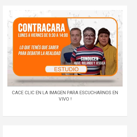
CACE CLIC EN LA IMAGEN PARA ESCUCHARNOS EN
VIVO !