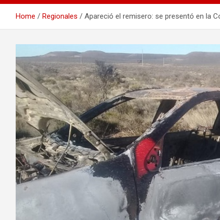
Home
Regionales
Apareció el remisero: se presentó en la Co