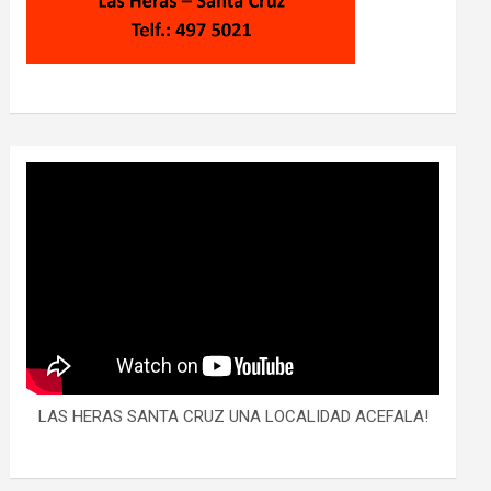
LAS HERAS SANTA CRUZ UNA LOCALIDAD ACEFALA!