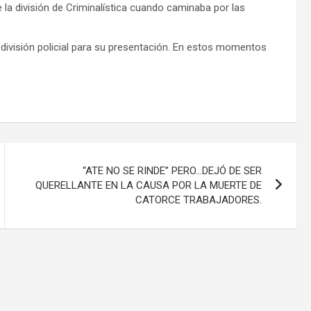
 la división de Criminalística cuando caminaba por las
 división policial para su presentación. En estos momentos
“ATE NO SE RINDE” PERO…DEJÓ DE SER
QUERELLANTE EN LA CAUSA POR LA MUERTE DE
CATORCE TRABAJADORES.