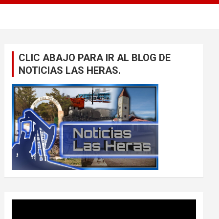
CLIC ABAJO PARA IR AL BLOG DE
NOTICIAS LAS HERAS.