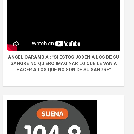
ANGEL CARAMBIA : "SI ESTOS JODEN A LOS DE SU
SANGRE NO QUIERO IMAGINAR LO QUE LE VAN A
HACER A LOS QUE NO SON DE SU SANGRE"