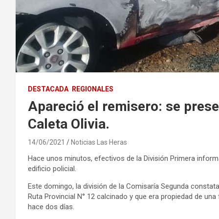
DESTACADA
REGIONALES
Apareció el remisero: se pres
Caleta Olivia.
14/06/2021
Noticias Las Heras
Hace unos minutos, efectivos de la División Primera informa
edificio policial.
Este domingo, la división de la Comisaría Segunda constata
Ruta Provincial N° 12 calcinado y que era propiedad de una
hace dos días.