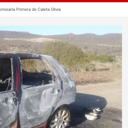
misaría Primera de Caleta Olivia.