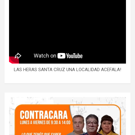
LAS HERAS SANTA CRUZ UNA LOCALIDAD ACEFALA!