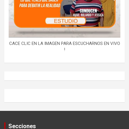
CACE CLIC EN LA IMAGEN PARA ESCUCHARNOS EN VIVO
!
Secciones