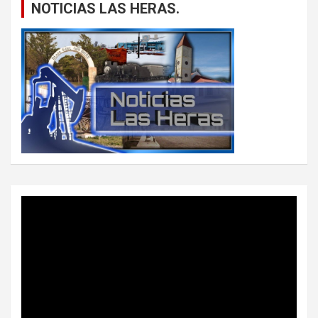
NOTICIAS LAS HERAS.