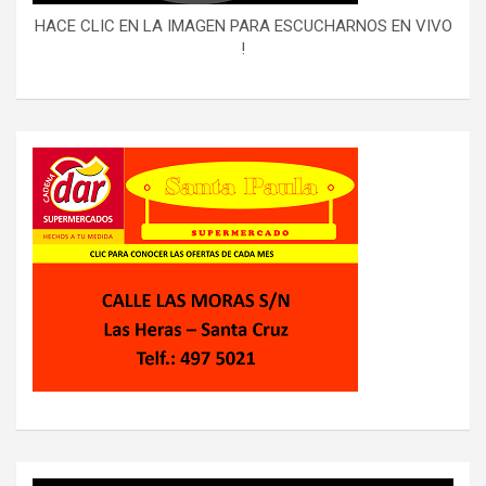
HACE CLIC EN LA IMAGEN PARA ESCUCHARNOS EN VIVO
!