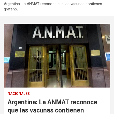
Argentina: La ANMAT reconoce que las vacunas contienen
grafeno.
NACIONALES
Argentina: La ANMAT reconoce
que las vacunas contienen