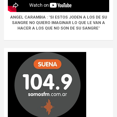
ANGEL CARAMBIA : "SI ESTOS JODEN A LOS DE SU
SANGRE NO QUIERO IMAGINAR LO QUE LE VAN A
HACER A LOS QUE NO SON DE SU SANGRE"