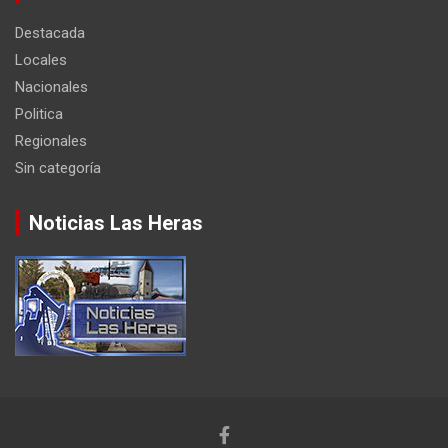
Destacada
Locales
Nacionales
Politica
Regionales
Sin categoría
Noticias Las Heras