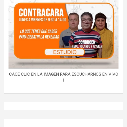
CACE CLIC EN LA IMAGEN PARA ESCUCHARNOS EN VIVO
!