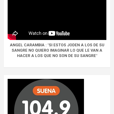
ANGEL CARAMBIA : "SI ESTOS JODEN A LOS DE SU
SANGRE NO QUIERO IMAGINAR LO QUE LE VAN A
HACER A LOS QUE NO SON DE SU SANGRE"