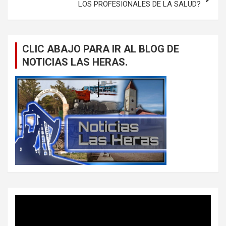
LOS PROFESIONALES DE LA SALUD?
CLIC ABAJO PARA IR AL BLOG DE
NOTICIAS LAS HERAS.