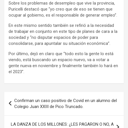
Sobre los problemas de desempleo que vive la provincia,
Puricelli destacó que “yo creo que de eso se tienen que
ocupar al gobierno, es el responsable de generar empleo”.
En este mismo sentido también se refirió a la necesidad
de trabajar en conjunto en este tipo de planes de cara a la
sociedad y “no disputar espacios de poder para
consolidarse, para apuntalar su situación económica”.
Por último, dejó en claro que “todo esto la gente lo está
viendo, está buscando un espacio nuevo, va a votar a
gente nueva en noviembre y finalmente también lo hará en
el 2023”.
Navegación
Confirman un caso positivo de Covid en un alumno del
de
Colegio Juan XXIII de Pico Truncado.
entradas
LA DANZA DE LOS MILLONES: ¿LES PAGARON O NO, A