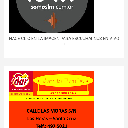
HACE CLIC EN LA IMAGEN PARA ESCUCHARNOS EN VIVO
!