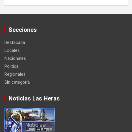
Secciones
Destacada
Locales
Nacionales
Politica
Regionales
Sin categoría
Noticias Las Heras