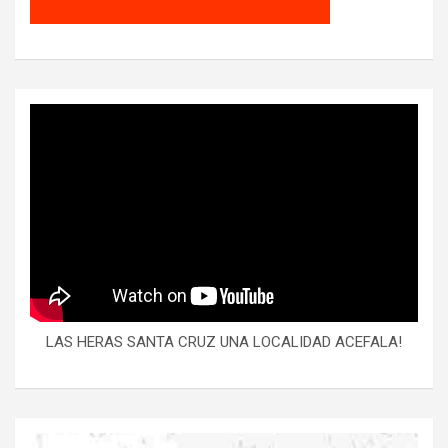
LAS HERAS SANTA CRUZ UNA LOCALIDAD ACEFALA!