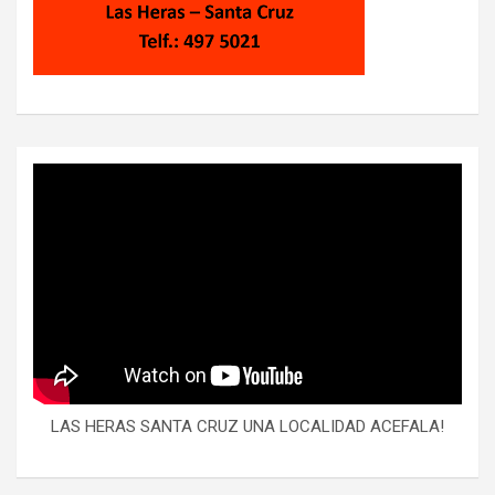
LAS HERAS SANTA CRUZ UNA LOCALIDAD ACEFALA!