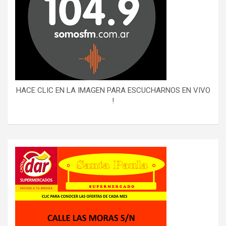
HACE CLIC EN LA IMAGEN PARA ESCUCHARNOS EN VIVO
!