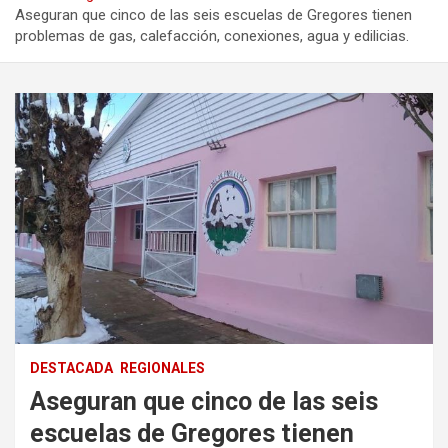
Aseguran que cinco de las seis escuelas de Gregores tienen
problemas de gas, calefacción, conexiones, agua y edilicias.
DESTACADA
REGIONALES
Aseguran que cinco de las seis
escuelas de Gregores tienen