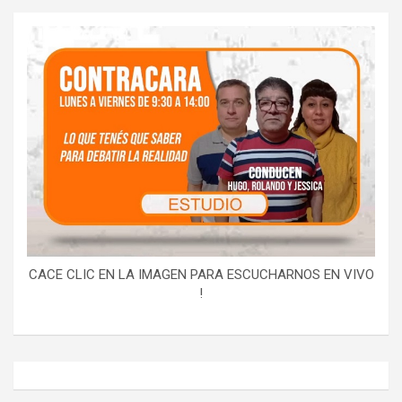
CACE CLIC EN LA IMAGEN PARA ESCUCHARNOS EN VIVO
!