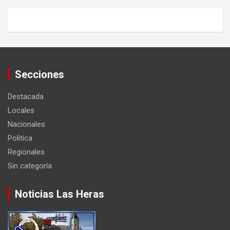
Secciones
Destacada
Locales
Nacionales
Politica
Regionales
Sin categoría
Noticias Las Heras