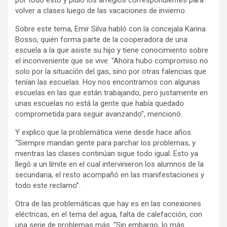
volver a clases luego de las vacaciones de invierno.
Sobre este tema, Emir Silva habló con la concejala Karina
Bosso, quién forma parte de la cooperadora de una
escuela a la que asiste su hijo y tiene conocimiento sobre
el inconveniente que se vive. “Ahora hubo compromiso no
solo por la situación del gas, sino por otras falencias que
tenían las escuelas. Hoy nos encontramos con algunas
escuelas en las que están trabajando, pero justamente en
unas escuelas no está la gente que había quedado
comprometida para seguir avanzando”, mencionó.
Y explico que la problemática viene desde hace años:
“Siempre mandan gente para parchar los problemas, y
mientras las clases continúan sigue todo igual. Esto ya
llegó a un límite en el cual intervinieron los alumnos de la
secundaria, el resto acompañó en las manifestaciones y
todo este reclamo”.
Otra de las problemáticas que hay es en las conexiones
eléctricas, en el tema del agua, falta de calefacción, con
una serie de problemas más. “Sin embargo, lo más