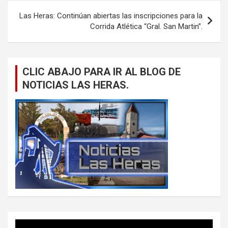
Las Heras: Continúan abiertas las inscripciones para la
Corrida Atlética “Gral. San Martin”.
CLIC ABAJO PARA IR AL BLOG DE
NOTICIAS LAS HERAS.