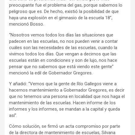
preocupante fue el problema del gas, porque sabemos lo
peligroso que es. De hecho, existió la posibilidad de que
haya una explosión en el gimnasio de la escuela 18”,
mencionó Bosso.
“Nosotros vemos todos los días las situaciones que
padecen en las escuelas, no nos pueden venir a contar
cuáles son las necesidades de las escuelas, cuando la
vivimos todos los días. Que vengan a decirnos que las
escuelas están en condiciones y son de lujo, nos hace
pensar que no sabemos que está viendo este gente”
mencionó la edil de Gobernador Gregores.
Y añadió: “Vemos que la gente de Río Gallegos viene a
hacernos mantenimiento a Gobernador Gregores, es decir
que no tenemos una persona en localidad que nos haga el
mantenimiento de las escuelas. Hacen informe de los
informes y los informes, se mandan a la capital y queda
así”.
Cómo solución, se firmó un acta compromiso por parte
de la directora de mantenimiento de escuelas, Silvana