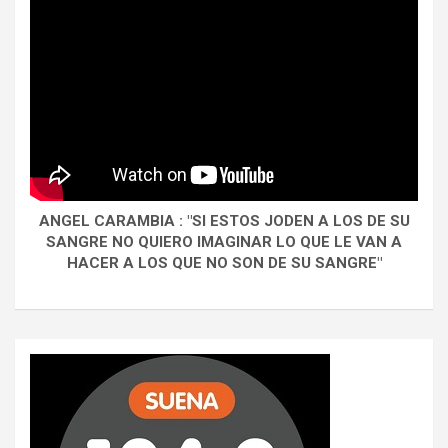
ANGEL CARAMBIA : "SI ESTOS JODEN A LOS DE SU
SANGRE NO QUIERO IMAGINAR LO QUE LE VAN A
HACER A LOS QUE NO SON DE SU SANGRE"