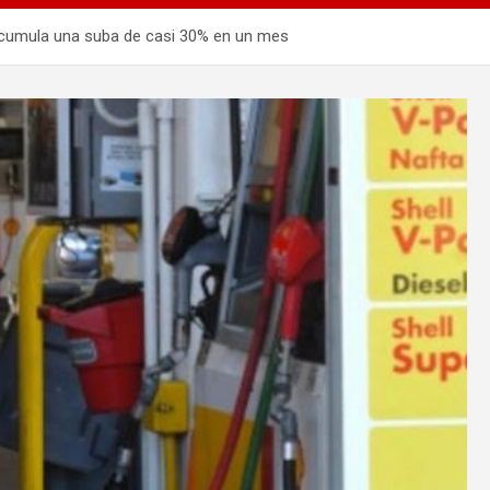
acumula una suba de casi 30% en un mes