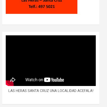
LAS HERAS SANTA CRUZ UNA LOCALIDAD ACEFALA!