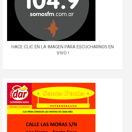
HACE CLIC EN LA IMAGEN PARA ESCUCHARNOS EN
VIVO !