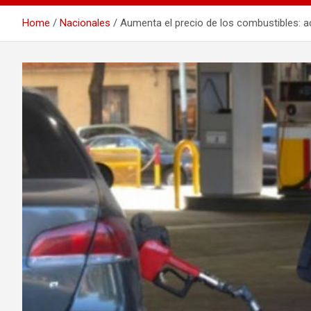
Home
Nacionales
Aumenta el precio de los combustibles: 