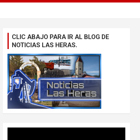
CLIC ABAJO PARA IR AL BLOG DE
NOTICIAS LAS HERAS.