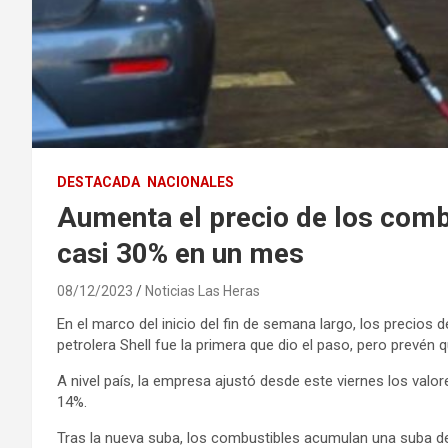
DESTACADA
NACIONALES
Aumenta el precio de los comb
casi 30% en un mes
08/12/2023
Noticias Las Heras
En el marco del inicio del fin de semana largo, los precios
petrolera Shell fue la primera que dio el paso, pero prevé
A nivel país, la empresa ajustó desde este viernes los valor
14%.
Tras la nueva suba, los combustibles acumulan una suba d