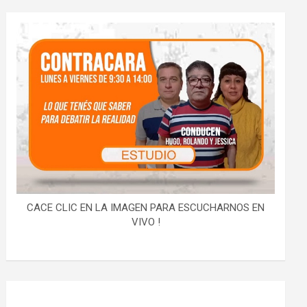
CACE CLIC EN LA IMAGEN PARA ESCUCHARNOS EN
VIVO !