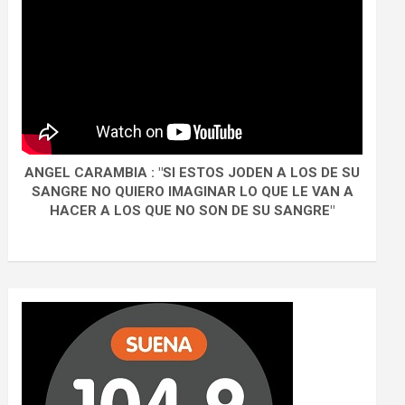
ANGEL CARAMBIA : "SI ESTOS JODEN A LOS DE SU
SANGRE NO QUIERO IMAGINAR LO QUE LE VAN A
HACER A LOS QUE NO SON DE SU SANGRE"