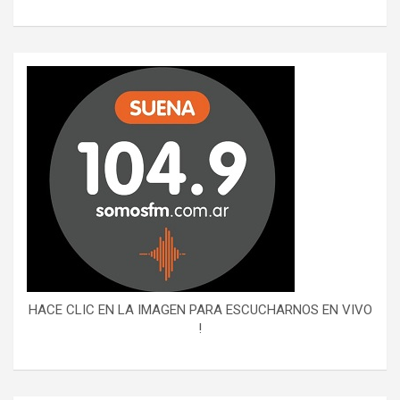
HACE CLIC EN LA IMAGEN PARA ESCUCHARNOS EN VIVO
!