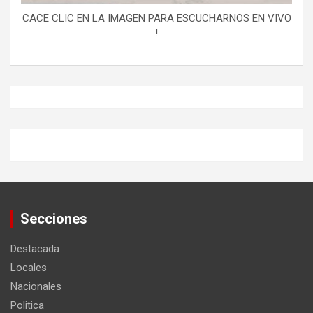
CACE CLIC EN LA IMAGEN PARA ESCUCHARNOS EN VIVO
!
Secciones
Destacada
Locales
Nacionales
Politica