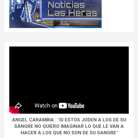
ANGEL CARAMBIA : "SI ESTOS JODEN A LOS DE SU
SANGRE NO QUIERO IMAGINAR LO QUE LE VAN A
HACER A LOS QUE NO SON DE SU SANGRE"