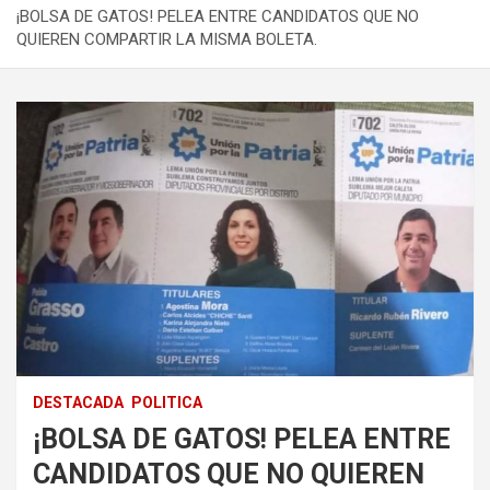
¡BOLSA DE GATOS! PELEA ENTRE CANDIDATOS QUE NO
QUIEREN COMPARTIR LA MISMA BOLETA.
DESTACADA
POLITICA
¡BOLSA DE GATOS! PELEA ENTRE
CANDIDATOS QUE NO QUIEREN