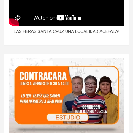
LAS HERAS SANTA CRUZ UNA LOCALIDAD ACEFALA!