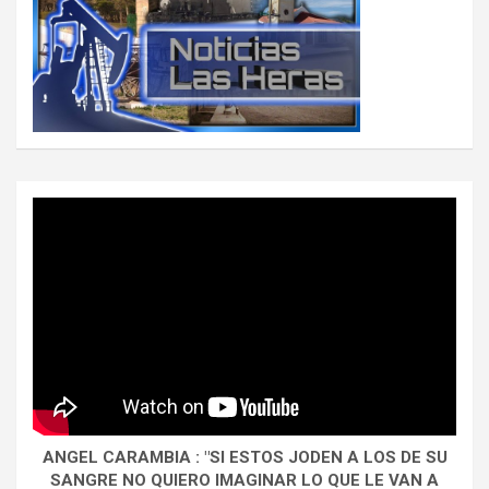
ANGEL CARAMBIA : "SI ESTOS JODEN A LOS DE SU
SANGRE NO QUIERO IMAGINAR LO QUE LE VAN A