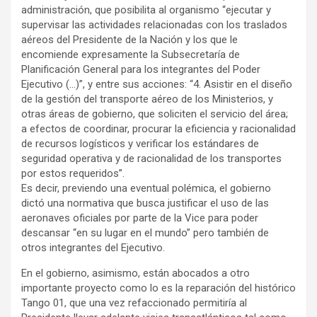
administración, que posibilita al organismo “ejecutar y
supervisar las actividades relacionadas con los traslados
aéreos del Presidente de la Nación y los que le
encomiende expresamente la Subsecretaría de
Planificación General para los integrantes del Poder
Ejecutivo (…)”, y entre sus acciones: “4. Asistir en el diseño
de la gestión del transporte aéreo de los Ministerios, y
otras áreas de gobierno, que soliciten el servicio del área;
a efectos de coordinar, procurar la eficiencia y racionalidad
de recursos logísticos y verificar los estándares de
seguridad operativa y de racionalidad de los transportes
por estos requeridos”.
Es decir, previendo una eventual polémica, el gobierno
dictó una normativa que busca justificar el uso de las
aeronaves oficiales por parte de la Vice para poder
descansar “en su lugar en el mundo” pero también de
otros integrantes del Ejecutivo.
En el gobierno, asimismo, están abocados a otro
importante proyecto como lo es la reparación del histórico
Tango 01, que una vez refaccionado permitiría al