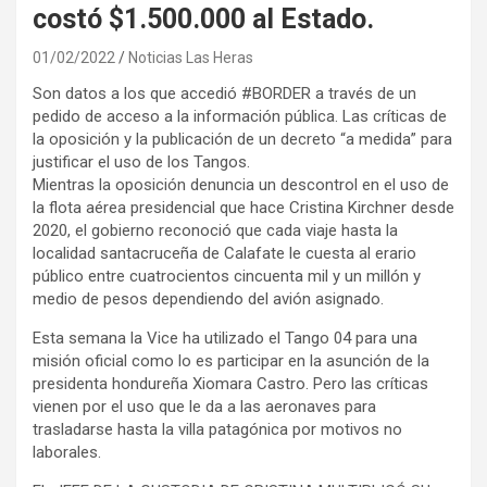
costó $1.500.000 al Estado.
01/02/2022
Noticias Las Heras
Son datos a los que accedió #BORDER a través de un
pedido de acceso a la información pública. Las críticas de
la oposición y la publicación de un decreto “a medida” para
justificar el uso de los Tangos.
Mientras la oposición denuncia un descontrol en el uso de
la flota aérea presidencial que hace Cristina Kirchner desde
2020, el gobierno reconoció que cada viaje hasta la
localidad santacruceña de Calafate le cuesta al erario
público entre cuatrocientos cincuenta mil y un millón y
medio de pesos dependiendo del avión asignado.
Esta semana la Vice ha utilizado el Tango 04 para una
misión oficial como lo es participar en la asunción de la
presidenta hondureña Xiomara Castro. Pero las críticas
vienen por el uso que le da a las aeronaves para
trasladarse hasta la villa patagónica por motivos no
laborales.