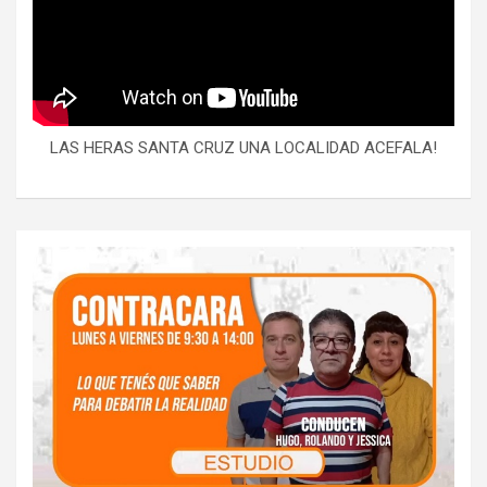
LAS HERAS SANTA CRUZ UNA LOCALIDAD ACEFALA!