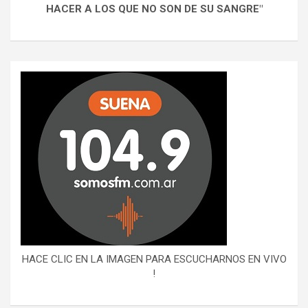
HACER A LOS QUE NO SON DE SU SANGRE"
HACE CLIC EN LA IMAGEN PARA ESCUCHARNOS EN VIVO
!