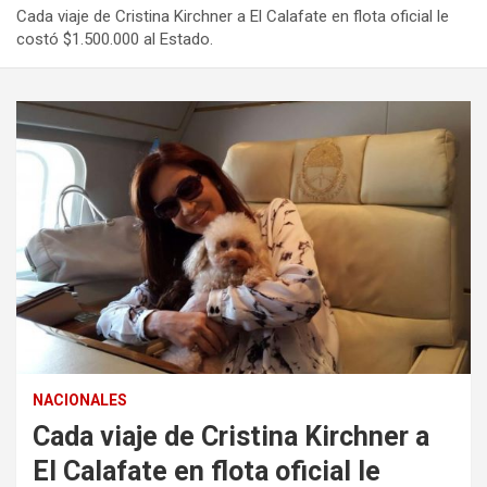
Cada viaje de Cristina Kirchner a El Calafate en flota oficial le
costó $1.500.000 al Estado.
NACIONALES
Cada viaje de Cristina Kirchner a
El Calafate en flota oficial le