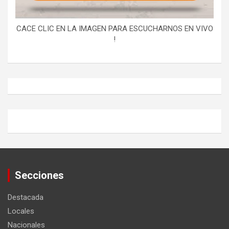
CACE CLIC EN LA IMAGEN PARA ESCUCHARNOS EN VIVO
!
Secciones
Destacada
Locales
Nacionales