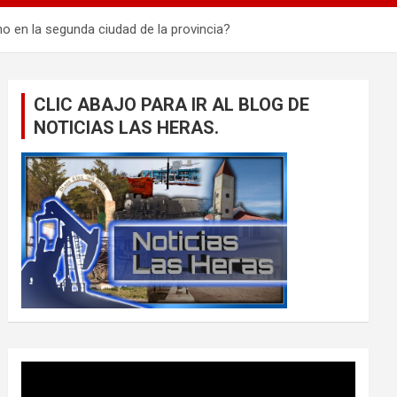
no en la segunda ciudad de la provincia?
CLIC ABAJO PARA IR AL BLOG DE
NOTICIAS LAS HERAS.