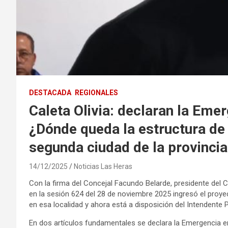
DESTACADA
REGIONALES
Caleta Olivia: declaran la Eme
¿Dónde queda la estructura de 
segunda ciudad de la provincia
14/12/2025
Noticias Las Heras
Con la firma del Concejal Facundo Belarde, presidente del C
en la sesión 624 del 28 de noviembre 2025 ingresó el proye
en esa localidad y ahora está a disposición del Intendente 
En dos artículos fundamentales se declara la Emergencia en