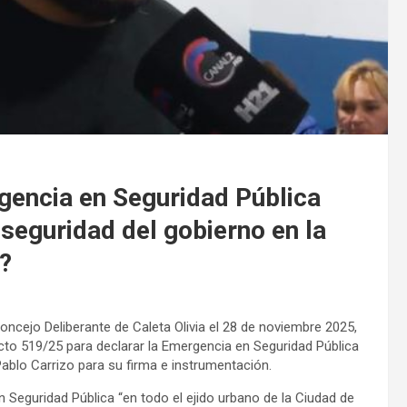
rgencia en Seguridad Pública
seguridad del gobierno en la
?
oncejo Deliberante de Caleta Olivia el 28 de noviembre 2025,
cto 519/25 para declarar la Emergencia en Seguridad Pública
Pablo Carrizo para su firma e instrumentación.
 Seguridad Pública “en todo el ejido urbano de la Ciudad de