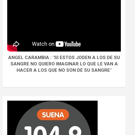
ANGEL CARAMBIA : "SI ESTOS JODEN A LOS DE SU
SANGRE NO QUIERO IMAGINAR LO QUE LE VAN A
HACER A LOS QUE NO SON DE SU SANGRE"