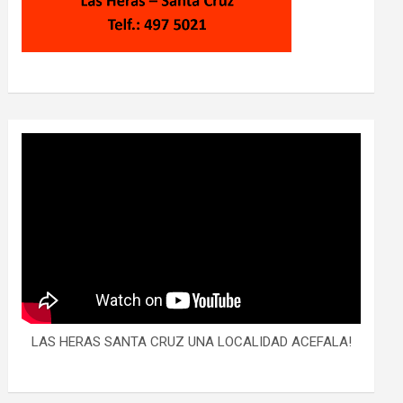
LAS HERAS SANTA CRUZ UNA LOCALIDAD ACEFALA!