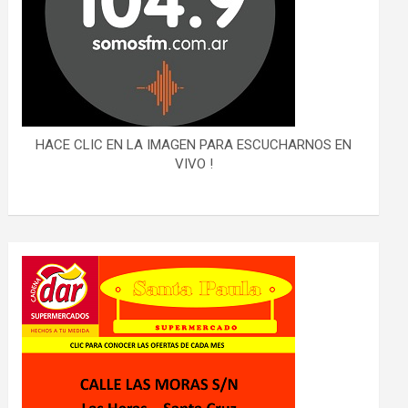
HACE CLIC EN LA IMAGEN PARA ESCUCHARNOS EN
VIVO !