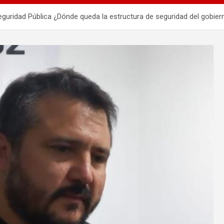
Seguridad Pública ¿Dónde queda la estructura de seguridad del gobier