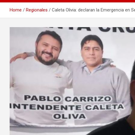
Home
Regionales
Caleta Olivia: declaran la Emergencia en 