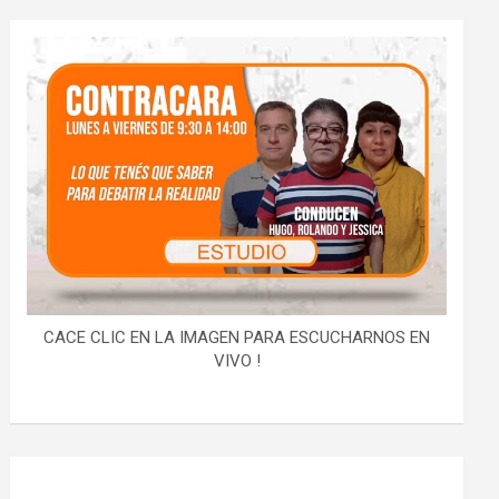
CACE CLIC EN LA IMAGEN PARA ESCUCHARNOS EN
VIVO !