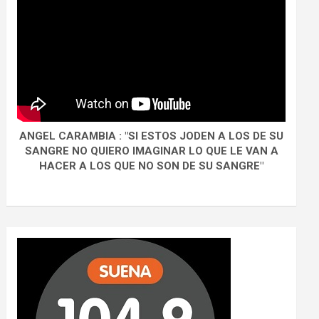
ANGEL CARAMBIA : "SI ESTOS JODEN A LOS DE SU
SANGRE NO QUIERO IMAGINAR LO QUE LE VAN A
HACER A LOS QUE NO SON DE SU SANGRE"