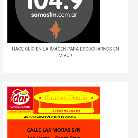
HACE CLIC EN LA IMAGEN PARA ESCUCHARNOS EN
VIVO !