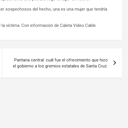
ser sospechosos del hecho, una es una mujer que tendría
y la víctima. Con información de Caleta Video Cable.
Paritaria central: cuál fue el ofrecimiento que hizo
el gobierno a los gremios estatales de Santa Cruz.