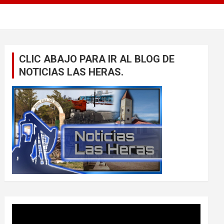
CLIC ABAJO PARA IR AL BLOG DE
NOTICIAS LAS HERAS.