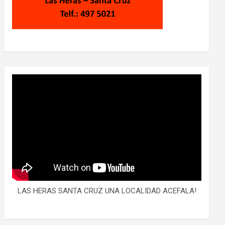
LAS HERAS SANTA CRUZ UNA LOCALIDAD ACEFALA!