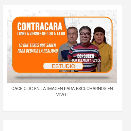
CACE CLIC EN LA IMAGEN PARA ESCUCHARNOS EN
VIVO !