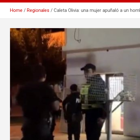
Home
Regionales
Caleta Olivia: una mujer apuñaló a un hom