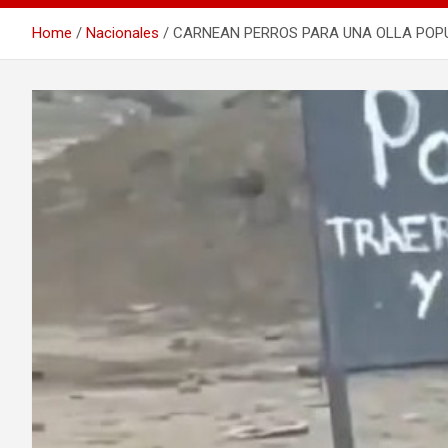
Home
Nacionales
CARNEAN PERROS PARA UNA OLLA POPULA