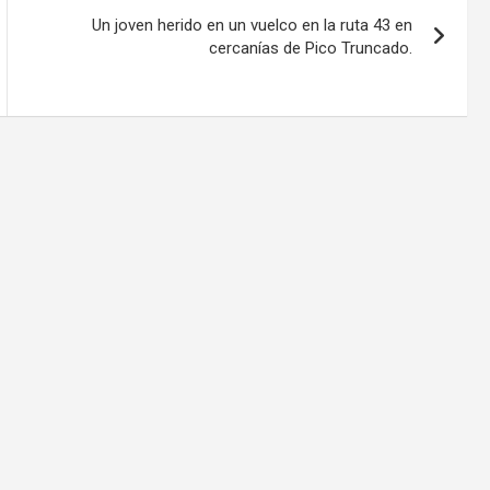
Un joven herido en un vuelco en la ruta 43 en
cercanías de Pico Truncado.