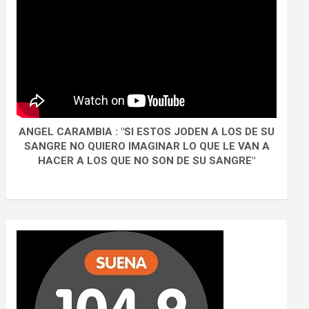
ANGEL CARAMBIA : "SI ESTOS JODEN A LOS DE SU
SANGRE NO QUIERO IMAGINAR LO QUE LE VAN A
HACER A LOS QUE NO SON DE SU SANGRE"