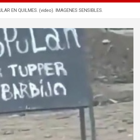
R EN QUILMES. (video). IMAGENES SENSIBLES.