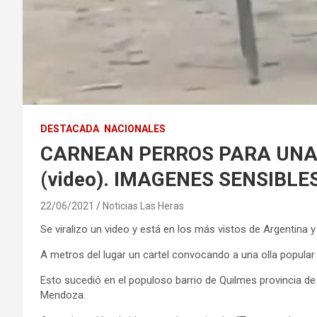
DESTACADA
NACIONALES
CARNEAN PERROS PARA UNA
(video). IMAGENES SENSIBLES
22/06/2021
Noticias Las Heras
Se viralizo un video y está en los más vistos de Argentina
A metros del lugar un cartel convocando a una olla popular a
Esto sucedió en el populoso barrio de Quilmes provincia d
Mendoza.