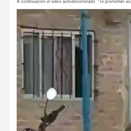
A continuación el video autodenominado “Te prometían as