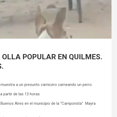
 OLLA POPULAR EN QUILMES.
.
 y muestra a un presunto carnicero carneando un perro.
 partir de las 13 horas.
e Buenos Aires en el municipio de la “Camporista” Mayra