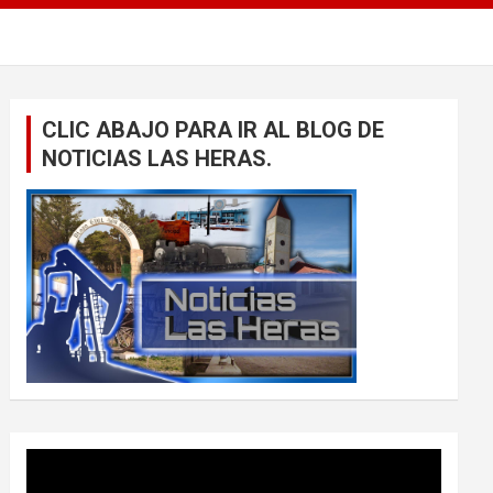
CLIC ABAJO PARA IR AL BLOG DE
NOTICIAS LAS HERAS.