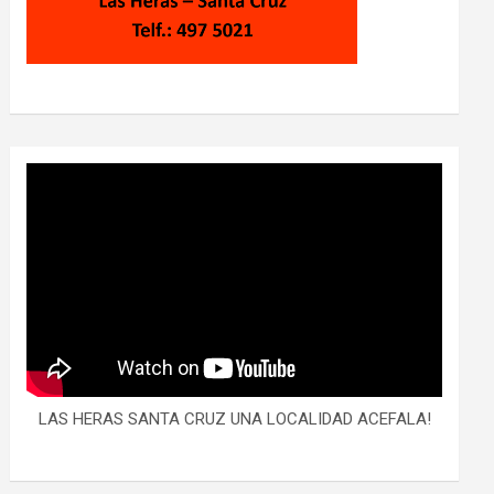
LAS HERAS SANTA CRUZ UNA LOCALIDAD ACEFALA!