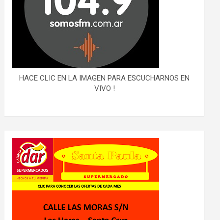
HACE CLIC EN LA IMAGEN PARA ESCUCHARNOS EN
VIVO !