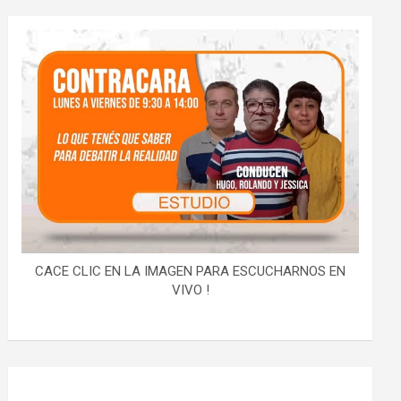
CACE CLIC EN LA IMAGEN PARA ESCUCHARNOS EN
VIVO !