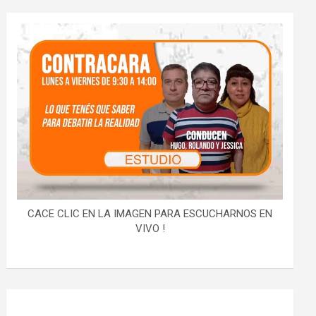
CACE CLIC EN LA IMAGEN PARA ESCUCHARNOS EN
VIVO !