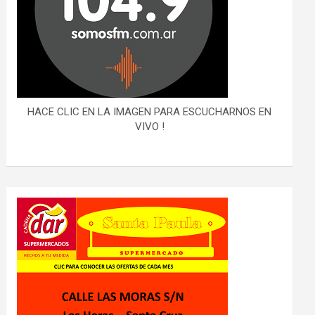
HACE CLIC EN LA IMAGEN PARA ESCUCHARNOS EN
VIVO !