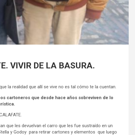
. VIVIR DE LA BASURA.
que la realidad que allí se vive no es tal cómo te la cuentan.
os cartoneros que desde hace años sobreviven de lo
rística.
CALAFATE.
tan que les devuelvan el carro que les fue sustraído en un
 Stella y Godoy para retirar cartones y elementos que luego