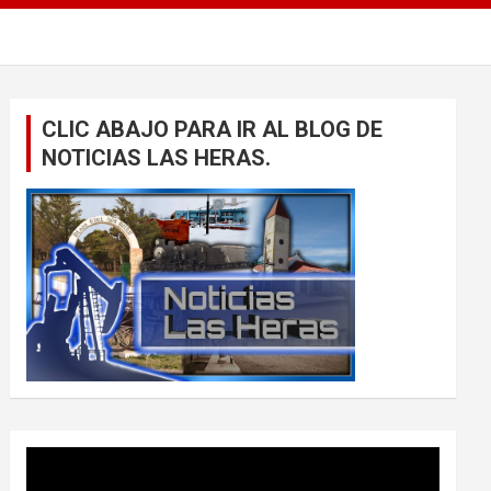
CLIC ABAJO PARA IR AL BLOG DE
NOTICIAS LAS HERAS.