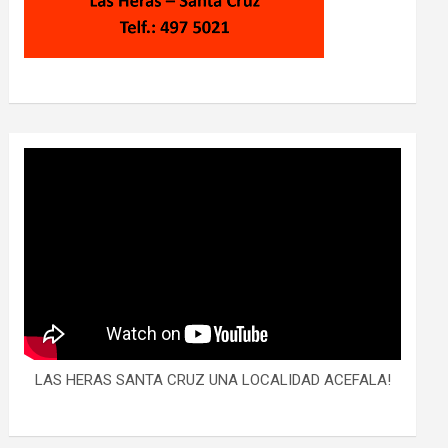
LAS HERAS SANTA CRUZ UNA LOCALIDAD ACEFALA!