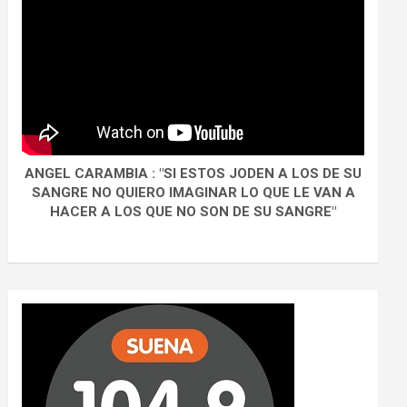
ANGEL CARAMBIA : "SI ESTOS JODEN A LOS DE SU
SANGRE NO QUIERO IMAGINAR LO QUE LE VAN A
HACER A LOS QUE NO SON DE SU SANGRE"