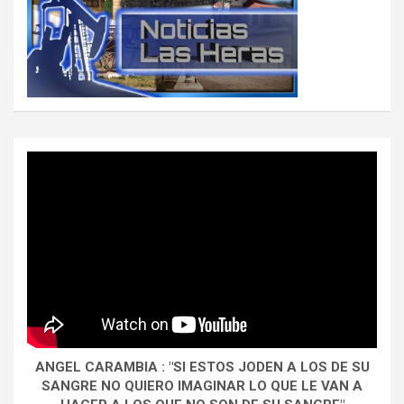
ANGEL CARAMBIA : "SI ESTOS JODEN A LOS DE SU
SANGRE NO QUIERO IMAGINAR LO QUE LE VAN A