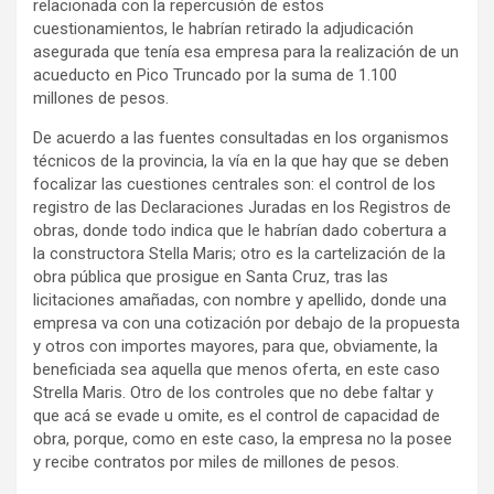
relacionada con la repercusión de estos
cuestionamientos, le habrían retirado la adjudicación
asegurada que tenía esa empresa para la realización de un
acueducto en Pico Truncado por la suma de 1.100
millones de pesos.
De acuerdo a las fuentes consultadas en los organismos
técnicos de la provincia, la vía en la que hay que se deben
focalizar las cuestiones centrales son: el control de los
registro de las Declaraciones Juradas en los Registros de
obras, donde todo indica que le habrían dado cobertura a
la constructora Stella Maris; otro es la cartelización de la
obra pública que prosigue en Santa Cruz, tras las
licitaciones amañadas, con nombre y apellido, donde una
empresa va con una cotización por debajo de la propuesta
y otros con importes mayores, para que, obviamente, la
beneficiada sea aquella que menos oferta, en este caso
Strella Maris. Otro de los controles que no debe faltar y
que acá se evade u omite, es el control de capacidad de
obra, porque, como en este caso, la empresa no la posee
y recibe contratos por miles de millones de pesos.