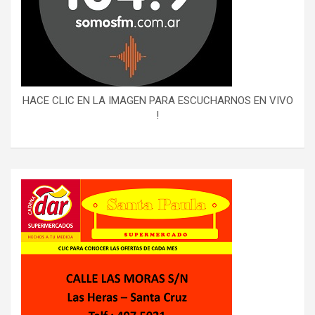
HACE CLIC EN LA IMAGEN PARA ESCUCHARNOS EN VIVO
!