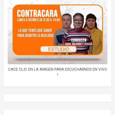
CACE CLIC EN LA IMAGEN PARA ESCUCHARNOS EN VIVO
!