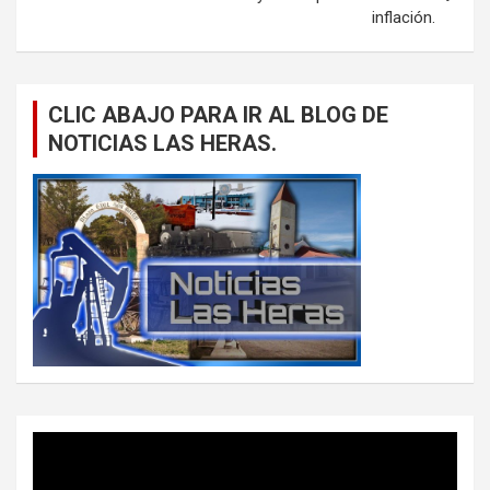
inflación.
CLIC ABAJO PARA IR AL BLOG DE
NOTICIAS LAS HERAS.