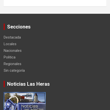
Secciones
Destacada
Locales
Nacionales
Politica
Regionales
Sin categoría
Noticias Las Heras