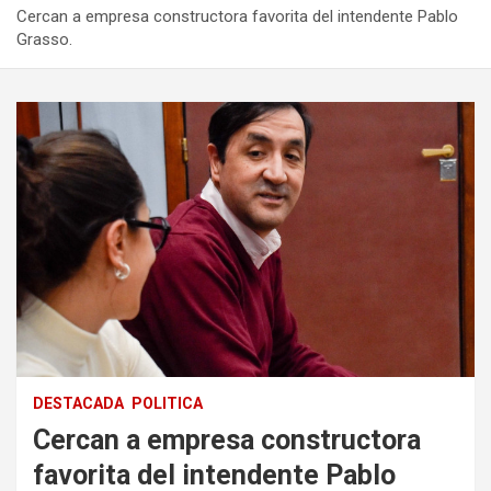
Cercan a empresa constructora favorita del intendente Pablo
Grasso.
DESTACADA
POLITICA
Cercan a empresa constructora
favorita del intendente Pablo