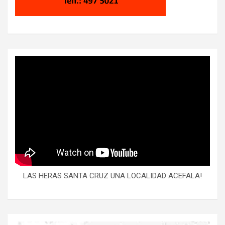
LAS HERAS SANTA CRUZ UNA LOCALIDAD ACEFALA!