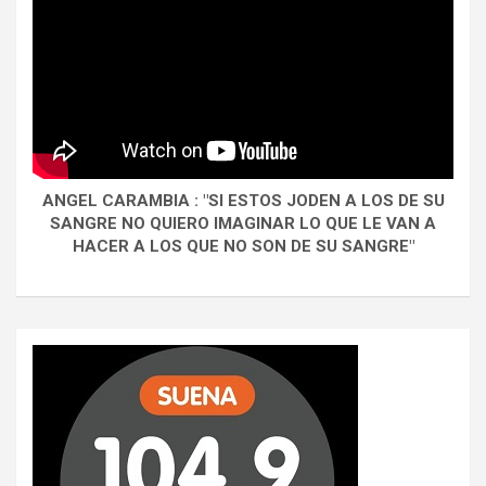
ANGEL CARAMBIA : "SI ESTOS JODEN A LOS DE SU
SANGRE NO QUIERO IMAGINAR LO QUE LE VAN A
HACER A LOS QUE NO SON DE SU SANGRE"