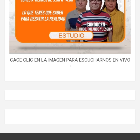
CACE CLIC EN LA IMAGEN PARA ESCUCHARNOS EN VIVO
!