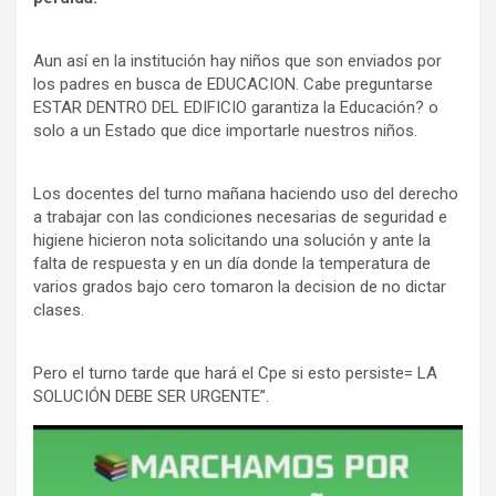
Aun así en la institución hay niños que son enviados por
los padres en busca de EDUCACION. Cabe preguntarse
ESTAR DENTRO DEL EDIFICIO garantiza la Educación? o
solo a un Estado que dice importarle nuestros niños.
Los docentes del turno mañana haciendo uso del derecho
a trabajar con las condiciones necesarias de seguridad e
higiene hicieron nota solicitando una solución y ante la
falta de respuesta y en un día donde la temperatura de
varios grados bajo cero tomaron la decision de no dictar
clases.
Pero el turno tarde que hará el Cpe si esto persiste= LA
SOLUCIÓN DEBE SER URGENTE”.