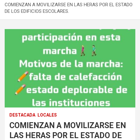
COMIENZAN A MOVILIZARSE EN LAS HERAS POR EL ESTADO
DE LOS EDIFICIOS ESCOLARES.
DESTACADA
LOCALES
COMIENZAN A MOVILIZARSE EN
LAS HERAS POR EL ESTADO DE