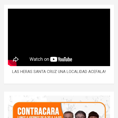
LAS HERAS SANTA CRUZ UNA LOCALIDAD ACEFALA!