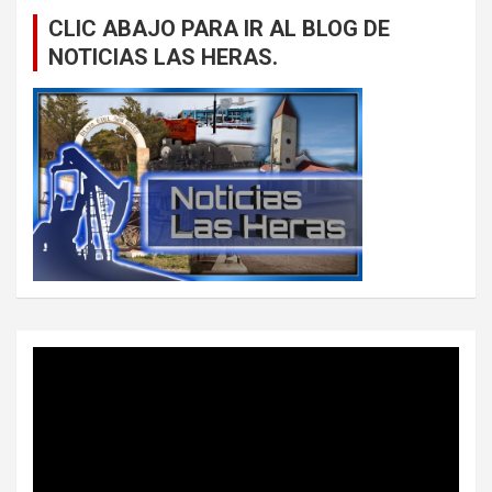
CLIC ABAJO PARA IR AL BLOG DE
NOTICIAS LAS HERAS.