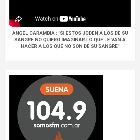
ANGEL CARAMBIA : "SI ESTOS JODEN A LOS DE SU
SANGRE NO QUIERO IMAGINAR LO QUE LE VAN A
HACER A LOS QUE NO SON DE SU SANGRE"