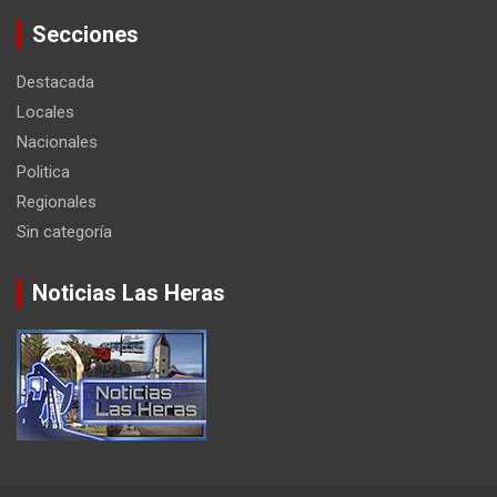
Secciones
Destacada
Locales
Nacionales
Politica
Regionales
Sin categoría
Noticias Las Heras