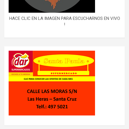
HACE CLIC EN LA IMAGEN PARA ESCUCHARNOS EN VIVO
!