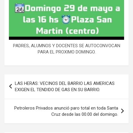
PADRES, ALUMNOS Y DOCENTES SE AUTOCONVOCAN
PARA EL PROXIMO DOMINGO.
Navegación
LAS HERAS: VECINOS DEL BARRIO LAS AMERICAS
de
EXIGEN EL TENDIDO DE GAS EN SU BARRIO.
entradas
Petroleros Privados anunció paro total en toda Santa
Cruz desde las 00.00 del domingo.