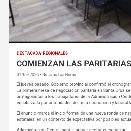
DESTACADA
REGIONALES
COMIENZAN LAS PARITARIAS
01/06/2026
Noticias Las Heras
El jueves pasado, Gobierno provincial confirmó el cronogra
La primera mesa de negociación paritaria en Santa Cruz se 
protagonistas a los trabajadores de la Administración Centr
encabezada por autoridades del área económica y laboral
El anuncio marca el inicio formal de una nueva ronda de neg
estatales, en un contexto de expectativa por posibles actua
Administración Central será el primer sector en negociar