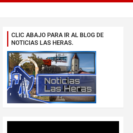
CLIC ABAJO PARA IR AL BLOG DE
NOTICIAS LAS HERAS.