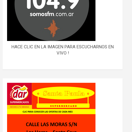
HACE CLIC EN LA IMAGEN PARA ESCUCHARNOS EN
VIVO !