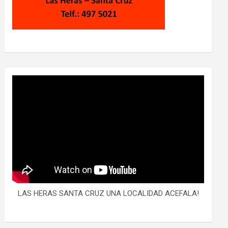
LAS HERAS SANTA CRUZ UNA LOCALIDAD ACEFALA!