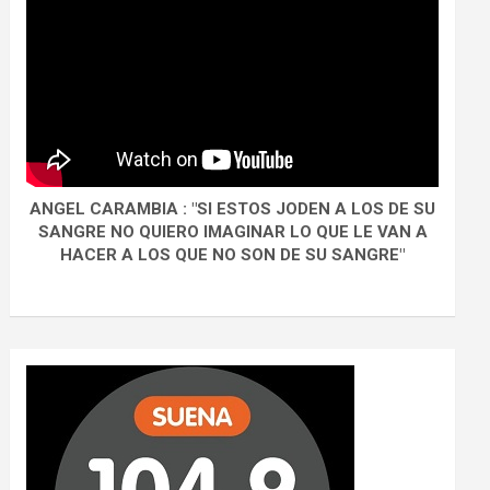
ANGEL CARAMBIA : "SI ESTOS JODEN A LOS DE SU
SANGRE NO QUIERO IMAGINAR LO QUE LE VAN A
HACER A LOS QUE NO SON DE SU SANGRE"