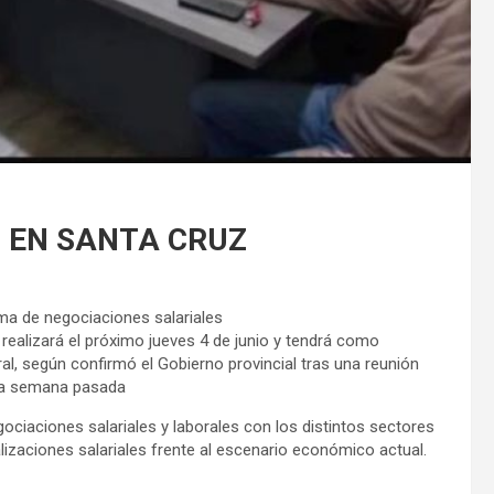
 EN SANTA CRUZ
ma de negociaciones salariales
realizará el próximo jueves 4 de junio y tendrá como
al, según confirmó el Gobierno provincial tras una reunión
 la semana pasada
ociaciones salariales y laborales con los distintos sectores
lizaciones salariales frente al escenario económico actual.