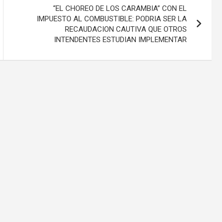
“EL CHOREO DE LOS CARAMBIA” CON EL
IMPUESTO AL COMBUSTIBLE: PODRIA SER LA
RECAUDACION CAUTIVA QUE OTROS
INTENDENTES ESTUDIAN IMPLEMENTAR