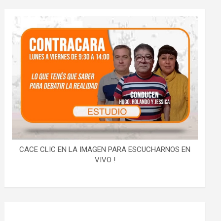
CACE CLIC EN LA IMAGEN PARA ESCUCHARNOS EN
VIVO !