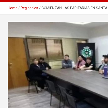
Home
Regionales
COMIENZAN LAS PARITARIAS EN SANTA